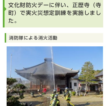
文化財防火デーに伴い、正歴寺（寺
町）で実火災想定訓練を実施しまし
た。
消防隊による消火活動