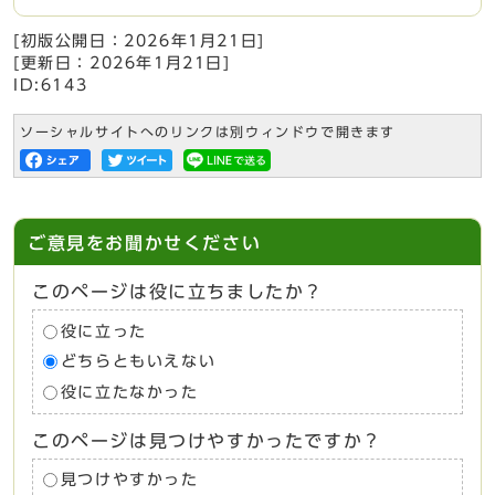
[初版公開日：
2026年1月21日
]
[更新日：
2026年1月21日
]
ID:6143
ソーシャルサイトへのリンクは別ウィンドウで開きます
ご意見をお聞かせください
このページは役に立ちましたか？
役に立った
どちらともいえない
役に立たなかった
このページは見つけやすかったですか？
見つけやすかった