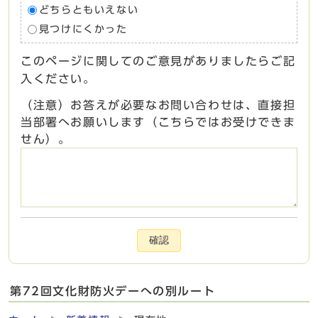
どちらともいえない
見つけにくかった
このページに関してのご意見がありましたらご記
入ください。
（注意）お答えが必要なお問い合わせは、直接担
当部署へお願いします（こちらではお受けできま
せん）。
確認
第72回文化財防火デーへの別ルート