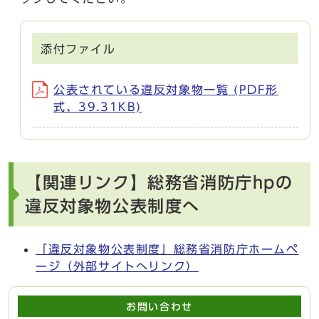
添付ファイル
公表されている違反対象物一覧 (PDF形
式、39.31KB)
【関連リンク】総務省消防庁hpの
違反対象物公表制度へ
「違反対象物公表制度」総務省消防庁ホームペ
ージ（外部サイトへリンク）
お問い合わせ