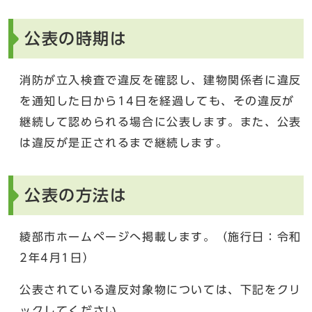
公表の時期は
消防が立入検査で違反を確認し、建物関係者に違反
を通知した日から14日を経過しても、その違反が
継続して認められる場合に公表します。また、公表
は違反が是正されるまで継続します。
公表の方法は
綾部市ホームページへ掲載します。（施行日：令和
2年4月1日）
公表されている違反対象物については、下記をクリ
ックしてください。