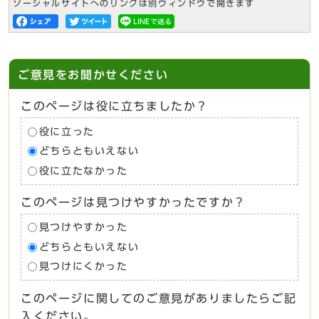
ソーシャルサイトへのリンクは別ウィンドウで開きます
ご意見をお聞かせください
このページは役に立ちましたか？
役に立った
どちらともいえない
役に立たなかった
このページは見つけやすかったですか？
見つけやすかった
どちらともいえない
見つけにくかった
このページに関してのご意見がありましたらご記
入ください。