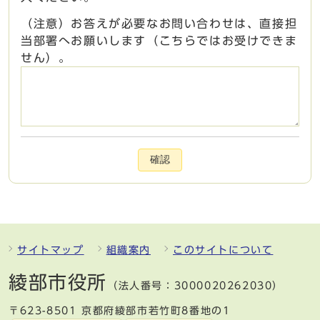
（注意）お答えが必要なお問い合わせは、直接担
当部署へお願いします（こちらではお受けできま
せん）。
確認
サイトマップ
組織案内
このサイトについて
綾部市役所
（法人番号：3000020262030）
〒623-8501 京都府綾部市若竹町8番地の1