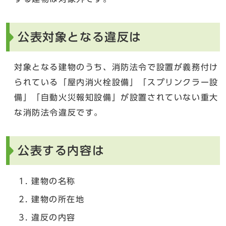
公表対象となる違反は
対象となる建物のうち、消防法令で設置が義務付け
られている「屋内消火栓設備」「スプリンクラー設
備」「自動火災報知設備」が設置されていない重大
な消防法令違反です。
公表する内容は
建物の名称
建物の所在地
違反の内容