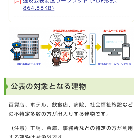
違反公表制度リーフレット (PDF形式、
864.88KB)
公表の対象となる建物
百貨店、ホテル、飲食店、病院、社会福祉施設など
の不特定多数の方が出入りする建物です。
（注意）工場、倉庫、事務所などの特定の方が利用
する建物は対象外です。