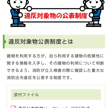
違反対象物公表制度とは
建物を利用する方が、自ら利用する建物の危険性に
関する情報を入手し、その建物の利用について判断
できるよう、消防が立入検査の際に確認した重大な
消防法令違反を公表する制度です。
添付ファイル