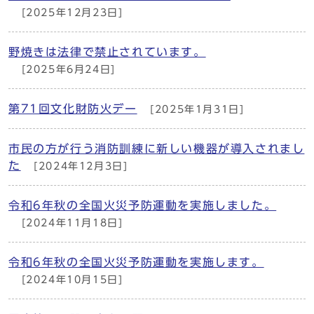
[2025年12月23日]
野焼きは法律で禁止されています。
[2025年6月24日]
第71回文化財防火デー
[2025年1月31日]
市民の方が行う消防訓練に新しい機器が導入されまし
た
[2024年12月3日]
令和6年秋の全国火災予防運動を実施しました。
[2024年11月18日]
令和6年秋の全国火災予防運動を実施します。
[2024年10月15日]