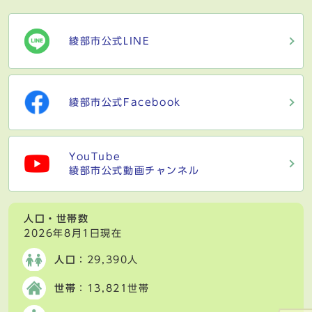
綾部市公式LINE
綾部市公式Facebook
YouTube
綾部市公式動画チャンネル
人口・世帯数
2026年8月1日現在
人口
：29,390人
世帯
：13,821世帯