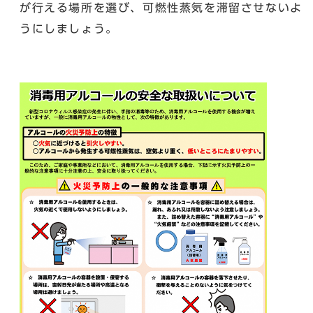
が行える場所を選び、可燃性蒸気を滞留させないよ
うにしましょう。