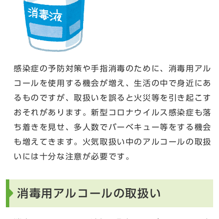
感染症の予防対策や手指消毒のために、消毒用アル
コールを使用する機会が増え、生活の中で身近にあ
るものですが、取扱いを誤ると火災等を引き起こす
おそれがあります。新型コロナウイルス感染症も落
ち着きを見せ、多人数でバーベキュー等をする機会
も増えてきます。火気取扱い中のアルコールの取扱
いには十分な注意が必要です。
消毒用アルコールの取扱い