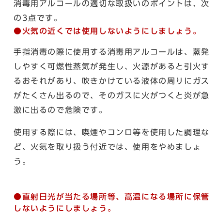
消毒用アルコールの適切な取扱いのポイントは、次
の3点です。
●火気の近くでは使用しないようにしましょう。
手指消毒の際に使用する消毒用アルコールは、蒸発
しやすく可燃性蒸気が発生し、火源があると引火す
るおそれがあり、吹きかけている液体の周りにガス
がたくさん出るので、そのガスに火がつくと炎が急
激に出るので危険です。
使用する際には、喫煙やコンロ等を使用した調理な
ど、火気を取り扱う付近では、使用をやめましょ
う。
●直射日光が当たる場所等、高温になる場所に保管
しないようにしましょう。