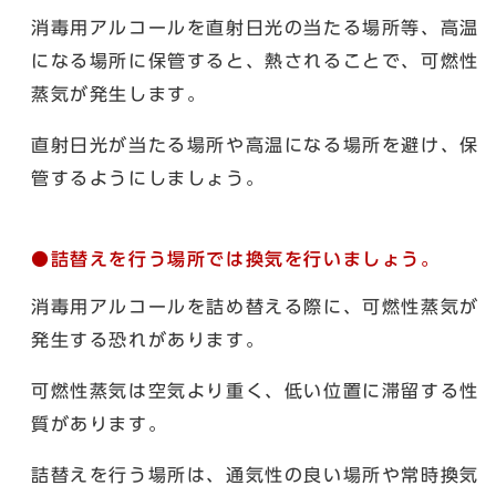
消毒用アルコールを直射日光の当たる場所等、高温
になる場所に保管すると、熱されることで、可燃性
蒸気が発生します。
直射日光が当たる場所や高温になる場所を避け、保
管するようにしましょう。
●詰替えを行う場所では換気を行いましょう。
消毒用アルコールを詰め替える際に、可燃性蒸気が
発生する恐れがあります。
可燃性蒸気は空気より重く、低い位置に滞留する性
質があります。
詰替えを行う場所は、通気性の良い場所や常時換気