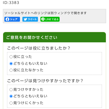
ID:3383
ソーシャルサイトへのリンクは別ウィンドウで開きます
ご意見をお聞かせください
このページは役に立ちましたか？
役に立った
どちらともいえない
役に立たなかった
このページは見つけやすかったですか？
見つけやすかった
どちらともいえない
見つけにくかった