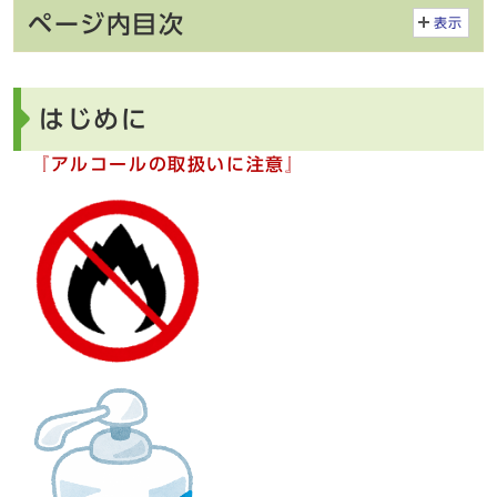
ページ内目次
表示
はじめに
『アルコールの取扱いに注意』