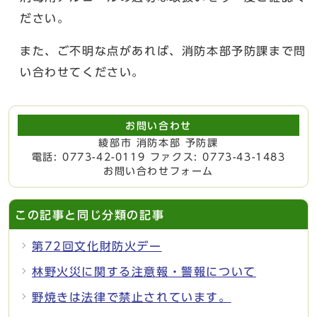
ださい。
また、ご不明な点があれば、消防本部予防課まで問
い合わせてください。
お問い合わせ
綾部市 消防本部 予防課
電話: 0773-42-0119 ファクス: 0773-43-1483
お問い合わせフォーム
この記事と同じ分類の記事
第72回文化財防火デー
林野火災に関する注意報・警報について
野焼きは法律で禁止されています。