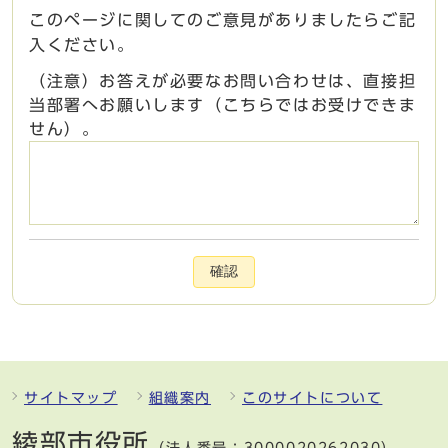
このページに関してのご意見がありましたらご記
入ください。
（注意）お答えが必要なお問い合わせは、直接担
当部署へお願いします（こちらではお受けできま
せん）。
確認
サイトマップ
組織案内
このサイトについて
綾部市役所