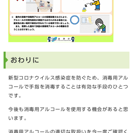
おわりに
新型コロナウイルス感染症を防ぐため、消毒用アル
コールで手指を消毒することは有効な手段のひとつ
です。
今後も消毒用アルコールを使用する機会があると思
います。
消毒用アルコールの適切な取扱いを今一度ご確認く