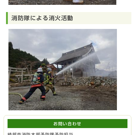
消防隊による消火活動
お問い合わせ
綾部市消防本部予防課予防担当