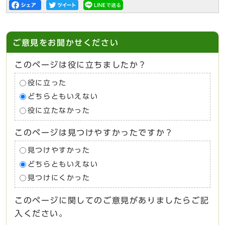
ご意見をお聞かせください
このページは役に立ちましたか？
役に立った
どちらともいえない
役に立たなかった
このページは見つけやすかったですか？
見つけやすかった
どちらともいえない
見つけにくかった
このページに関してのご意見がありましたらご記
入ください。