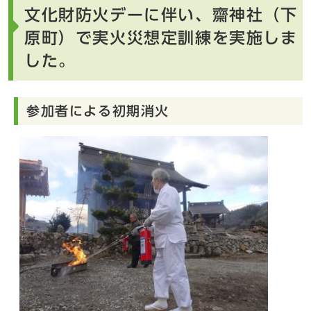
文化財防火デーに伴い、齋神社（下
原町）で実火災想定訓練を実施しま
した。
参加者による初期消火