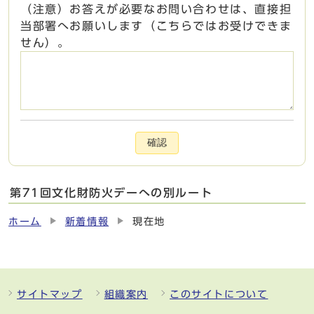
（注意）お答えが必要なお問い合わせは、直接担
当部署へお願いします（こちらではお受けできま
せん）。
確認
第71回文化財防火デーへの別ルート
ホーム
新着情報
現在地
サイトマップ
組織案内
このサイトについて