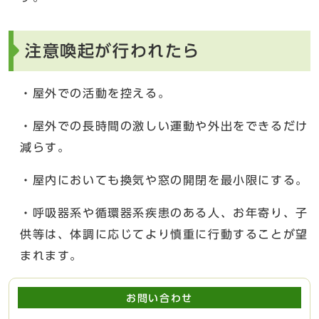
注意喚起が行われたら
・屋外での活動を控える。
・屋外での長時間の激しい運動や外出をできるだけ
減らす。
・屋内においても換気や窓の開閉を最小限にする。
・呼吸器系や循環器系疾患のある人、お年寄り、子
供等は、体調に応じてより慎重に行動することが望
まれます。
お問い合わせ