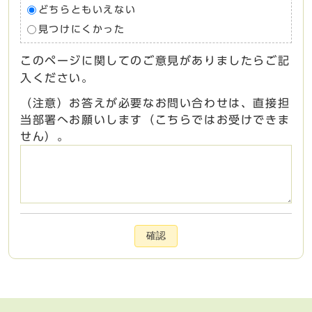
どちらともいえない
見つけにくかった
このページに関してのご意見がありましたらご記
入ください。
（注意）お答えが必要なお問い合わせは、直接担
当部署へお願いします（こちらではお受けできま
せん）。
確認