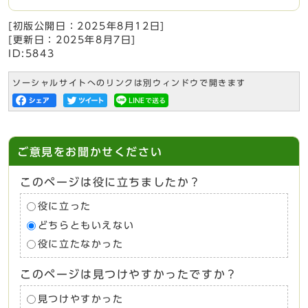
[初版公開日：
2025年8月12日
]
[更新日：
2025年8月7日
]
ID:5843
ソーシャルサイトへのリンクは別ウィンドウで開きます
ご意見をお聞かせください
このページは役に立ちましたか？
役に立った
どちらともいえない
役に立たなかった
このページは見つけやすかったですか？
見つけやすかった