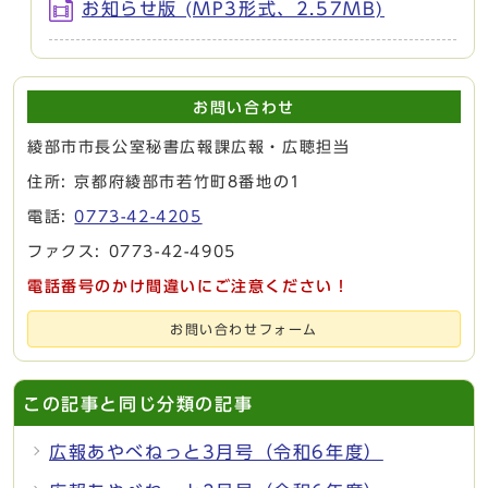
お知らせ版 (MP3形式、2.57MB)
お問い合わせ
綾部市市長公室秘書広報課広報・広聴担当
住所: 京都府綾部市若竹町8番地の1
電話:
0773-42-4205
ファクス: 0773-42-4905
電話番号のかけ間違いにご注意ください！
お問い合わせフォーム
この記事と同じ分類の記事
広報あやべねっと3月号（令和6年度）