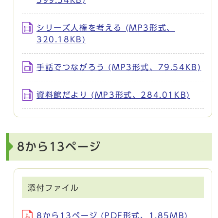
シリーズ人権を考える (MP3形式、
320.18KB)
手話でつながろう (MP3形式、79.54KB)
資料館だより (MP3形式、284.01KB)
8から13ページ
添付ファイル
8から13ページ (PDF形式、1.85MB)