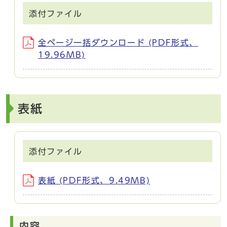
添付ファイル
全ページ一括ダウンロード (PDF形式、
19.96MB)
表紙
添付ファイル
表紙 (PDF形式、9.49MB)
内容