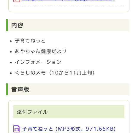
内容
子育てねっと
あやちゃん健康だより
インフォメーション
くらしのメモ（10から11月上旬）
音声版
添付ファイル
子育てねっと (MP3形式、971.66KB)