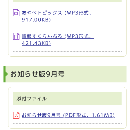
あやべトピックス (MP3形式、
917.00KB)
情報すくらんぶる (MP3形式、
421.43KB)
お知らせ版9月号
添付ファイル
お知らせ版9月号 (PDF形式、1.61MB)