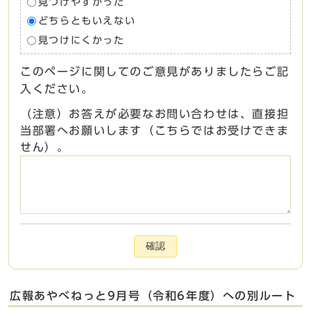
見つけやすかった
どちらともいえない
見つけにくかった
このページに関してのご意見がありましたらご記
入ください。
（注意）お答えが必要なお問い合わせは、直接担
当部署へお願いします（こちらではお受けできま
せん）。
確認
広報あやべねっと9月号（令和6年度）への別ルート