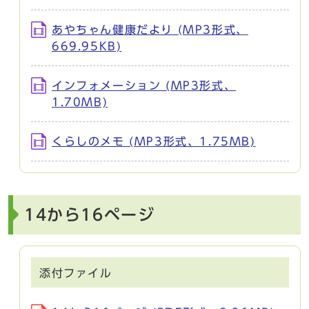
あやちゃん健康だより (MP3形式、
669.95KB)
インフォメーション (MP3形式、
1.70MB)
くらしのメモ (MP3形式、1.75MB)
14から16ページ
添付ファイル