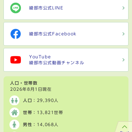
綾部市公式LINE
綾部市公式Facebook
YouTube
綾部市公式動画チャンネル
人口・世帯数
2026年8月1日現在
人口
：29,390人
世帯
：13,821世帯
男性
：14,068人