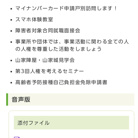
マイナンバーカード申請戸別訪問します！
スマホ体験教室
障害者対象合同就職面接会
事業所や団体では、事業活動に関わる全ての人
の人権を尊重した活動をしましょう
山家陣屋・山家城見学会
第3回人権を考えるセミナー
高齢者予防接種自己負担金免除申請書
音声版
添付ファイル