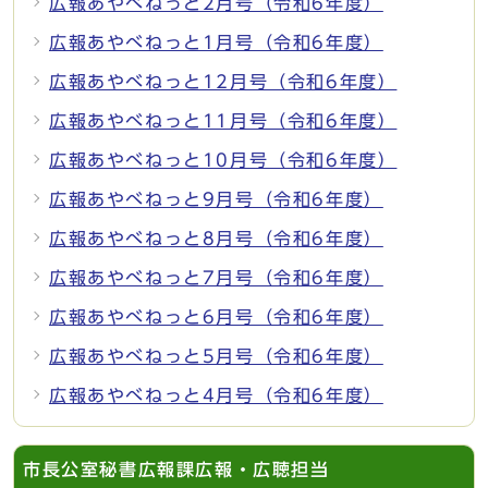
広報あやべねっと2月号（令和6年度）
広報あやべねっと1月号（令和6年度）
広報あやべねっと12月号（令和6年度）
広報あやべねっと11月号（令和6年度）
広報あやべねっと10月号（令和6年度）
広報あやべねっと9月号（令和6年度）
広報あやべねっと8月号（令和6年度）
広報あやべねっと7月号（令和6年度）
広報あやべねっと6月号（令和6年度）
広報あやべねっと5月号（令和6年度）
広報あやべねっと4月号（令和6年度）
市長公室秘書広報課広報・広聴担当