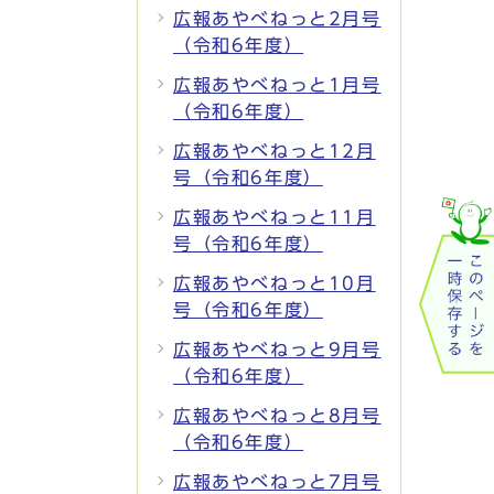
広報あやべねっと2月号
（令和6年度）
広報あやべねっと1月号
（令和6年度）
広報あやべねっと12月
号（令和6年度）
広報あやべねっと11月
号（令和6年度）
広報あやべねっと10月
号（令和6年度）
広報あやべねっと9月号
（令和6年度）
広報あやべねっと8月号
（令和6年度）
広報あやべねっと7月号