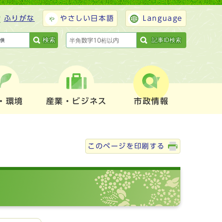
ふりがな
やさしい日本語
Language
検索
記事ID検索
・環境
産業・ビジネス
市政情報
このページを印刷する