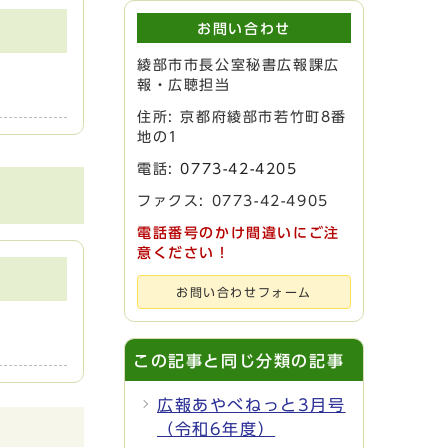
お問い合わせ
綾部市市長公室秘書広報課広
報・広聴担当
住所: 京都府綾部市若竹町8番
地の1
電話:
0773-42-4205
ファクス: 0773-42-4905
電話番号のかけ間違いにご注
意ください！
お問い合わせフォーム
この記事と同じ分類の記事
広報あやべねっと3月号
（令和6年度）