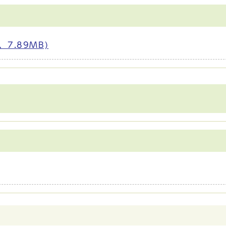
7.89MB)