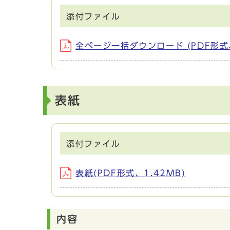
添付ファイル
全ページ一括ダウンロード (PDF形式、
表紙
添付ファイル
表紙(PDF形式、1.42MB)
内容