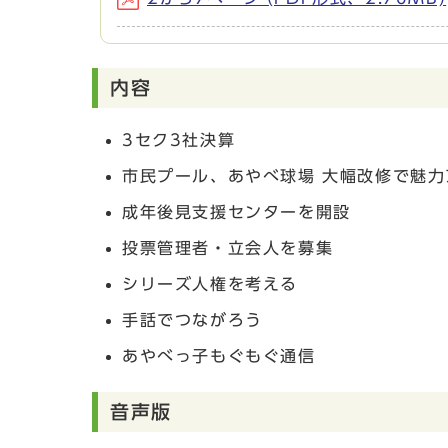
内容
3セク3社決算
市民プール、あやべ球場 大幅改修で魅力
成年後見支援センターを開設
投票管理者・立会人を募集
シリーズ人権を考える
手話でつながろう
あやべっ子もぐもぐ通信
音声版