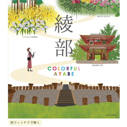
別ウィンドウで開く