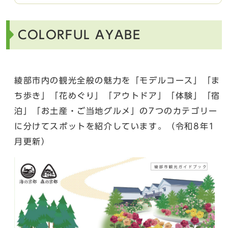
COLORFUL AYABE
綾部市内の観光全般の魅力を「モデルコース」「ま
ち歩き」「花めぐり」「アウトドア」「体験」「宿
泊」「お土産・ご当地グルメ」の7つのカテゴリー
に分けてスポットを紹介しています。（令和8年1
月更新）