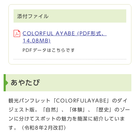
添付ファイル
COLORFUL AYABE (PDF形式、
14.08MB)
PDFデータはこちらです
あやたび
観光パンフレット「COLORFULAYABE」のダイ
ジェスト版。「自然」、「体験」、「歴史」のゾー
ンに分けてスポットの魅力を簡潔に紹介していま
す。（令和8年2月改訂）