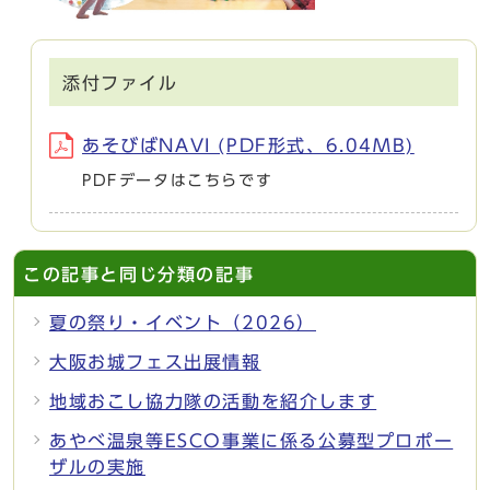
添付ファイル
あそびばNAVI (PDF形式、6.04MB)
PDFデータはこちらです
この記事と同じ分類の記事
夏の祭り・イベント（2026）
大阪お城フェス出展情報
地域おこし協力隊の活動を紹介します
あやべ温泉等ESCO事業に係る公募型プロポー
ザルの実施