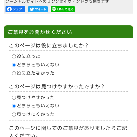
ソーシャルサイトへのリンクは別ウィンドウで開きます
ご意見をお聞かせください
このページは役に立ちましたか？
役に立った
どちらともいえない
役に立たなかった
このページは見つけやすかったですか？
見つけやすかった
どちらともいえない
見つけにくかった
このページに関してのご意見がありましたらご記
入ください。