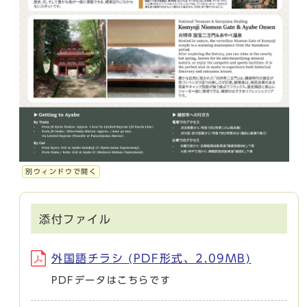
別ウィンドウで開く
添付ファイル
外国語チラシ (PDF形式、2.09MB)
PDFデータはこちらです