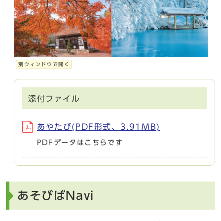
別ウィンドウで開く
添付ファイル
あやたび(PDF形式、3.91MB)
PDFデータはこちらです
あそびばNavi