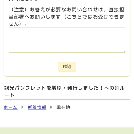
（注意）お答えが必要なお問い合わせは、直接担
当部署へお願いします（こちらではお受けできま
せん）。
確認
観光パンフレットを増刷・発行しました！への別ル
ート
ホーム
新着情報
現在地