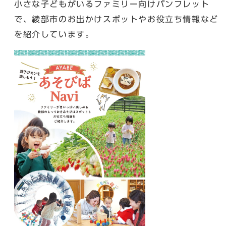
小さな子どもがいるファミリー向けパンフレット
で、綾部市のお出かけスポットやお役立ち情報など
を紹介しています。