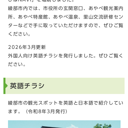
綾部市内では、市役所の玄関窓口、あやべ観光案内
所、あやべ特産館、あやべ温泉、里山交流研修セン
ターなどで手に取っていただけますので、ぜひご覧
ください。
2026年3月更新
外国人向け英語チラシを発行しました。ぜひご覧く
ださい。
英語チラシ
綾部市の観光スポットを英語と日本語で紹介してい
ます。（令和8年3月発行）