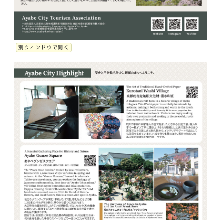
別ウィンドウで開く