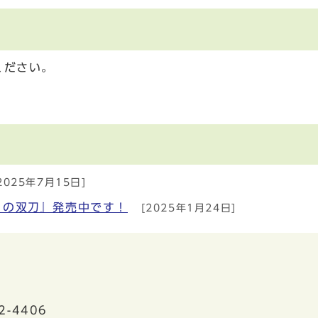
ください。
2025年7月15日]
ャの双刀』発売中です！
[2025年1月24日]
2-4406