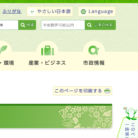
ふりがな
やさしい日本語
Language
検索
記事ID検索
・環境
産業・ビジネス
市政情報
このページを印刷する