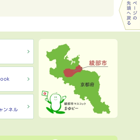
ook
ャンネル