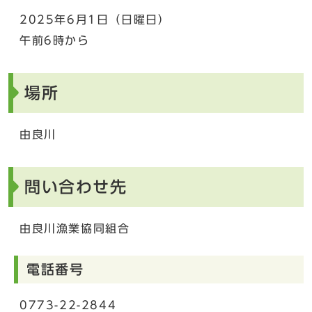
2025年6月1日（日曜日）
午前6時から
場所
由良川
問い合わせ先
由良川漁業協同組合
電話番号
0773-22-2844