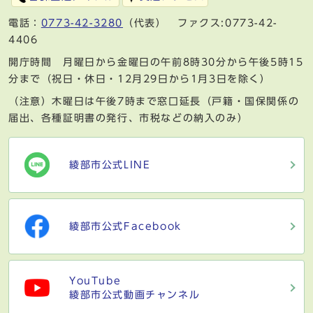
電話：
0773-42-3280
（代表） ファクス:0773-42-
4406
開庁時間 月曜日から金曜日の午前8時30分から午後5時15
分まで（祝日・休日・12月29日から1月3日を除く）
（注意）木曜日は午後7時まで窓口延長（戸籍・国保関係の
届出、各種証明書の発行、市税などの納入のみ）
綾部市公式LINE
綾部市公式Facebook
YouTube
綾部市公式動画チャンネル