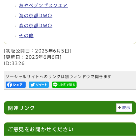
あやべグンゼスクエア
海の京都DMO
森の京都DMO
その他
[初版公開日：
2025年6月5日
]
[更新日：
2025年6月6日
]
ID:3326
ソーシャルサイトへのリンクは別ウィンドウで開きます
関連リンク
表示
ご意見をお聞かせください