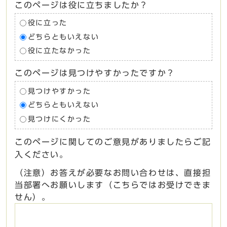
このページは役に立ちましたか？
役に立った
どちらともいえない
役に立たなかった
このページは見つけやすかったですか？
見つけやすかった
どちらともいえない
見つけにくかった
このページに関してのご意見がありましたらご記
入ください。
（注意）お答えが必要なお問い合わせは、直接担
当部署へお願いします（こちらではお受けできま
せん）。