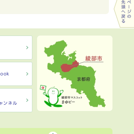
ook
ャンネル