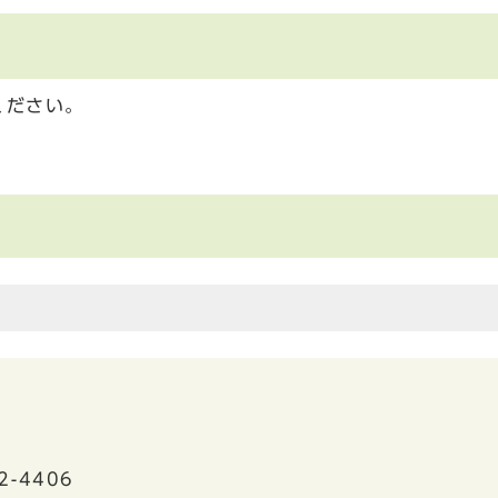
ください。
2-4406