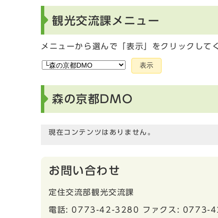
観光交流課メニュー
メニューから選んで「表示」をクリックして
表示
森の京都DMO
現在コンテンツはありません。
お問い合わせ
定住交流部観光交流課
電話: 0773-42-3280 ファクス: 0773-4