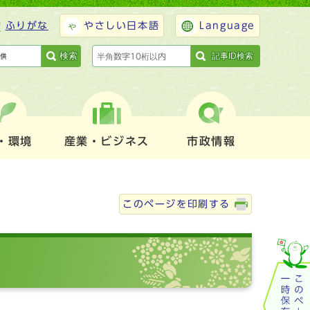
ふりがな
やさしい日本語
Language
検索
記事ID検索
・環境
産業・ビジネス
市政情報
このページを印刷する