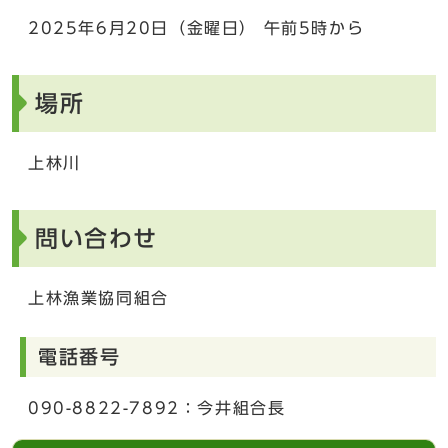
2025年6月20日（金曜日） 午前5時から
場所
上林川
問い合わせ
上林漁業協同組合
電話番号
090-8822-7892：今井組合長