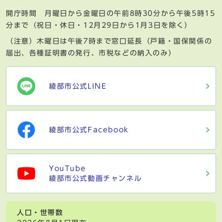
開庁時間 月曜日から金曜日の午前8時30分から午後5時15
分まで（祝日・休日・12月29日から1月3日を除く）
（注意）木曜日は午後7時まで窓口延長（戸籍・国保関係の
届出、各種証明書の発行、市税などの納入のみ）
綾部市公式LINE
綾部市公式Facebook
YouTube
綾部市公式動画チャンネル
人口・世帯数