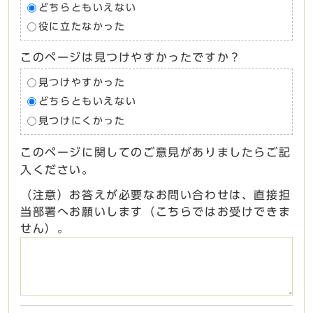
どちらともいえない
役に立たなかった
このページは見つけやすかったですか？
見つけやすかった
どちらともいえない
見つけにくかった
このページに関してのご意見がありましたらご記
入ください。
（注意）お答えが必要なお問い合わせは、直接担
当部署へお願いします（こちらではお受けできま
せん）。