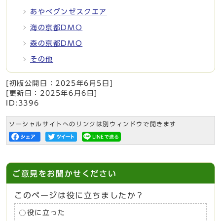
あやべグンゼスクエア
海の京都DMO
森の京都DMO
その他
[初版公開日：
2025年6月5日
]
[更新日：
2025年6月6日
]
ID:3396
ソーシャルサイトへのリンクは別ウィンドウで開きます
ご意見をお聞かせください
このページは役に立ちましたか？
役に立った