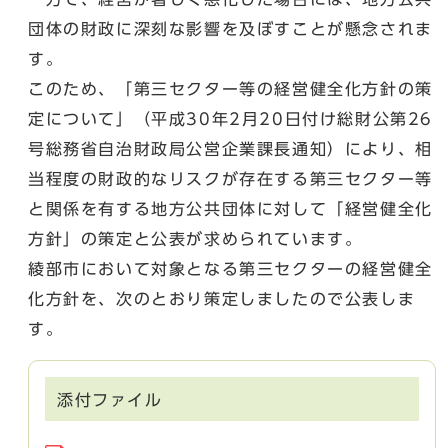
団体の財政に深刻な影響を及ぼすことが懸念されま
す。
このため、「第三セクター等の経営健全化方針の策
定について」（平成30年2月20日付け総財公第26
号総務省自治財政局公営企業課長通知）により、相
当程度の財政的なリスクが存在する第三セクター等
と関係を有する地方公共団体に対して「経営健全化
方針」の策定と公表が求められています。
綾部市において対象となる第三セクターの経営健全
化方針を、次のとおり策定しましたので公表しま
す。
添付ファイル