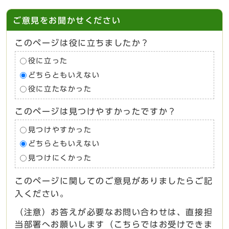
ご意見をお聞かせください
このページは役に立ちましたか？
役に立った
どちらともいえない
役に立たなかった
このページは見つけやすかったですか？
見つけやすかった
どちらともいえない
見つけにくかった
このページに関してのご意見がありましたらご記
入ください。
（注意）お答えが必要なお問い合わせは、直接担
当部署へお願いします（こちらではお受けできま