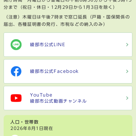
分まで（祝日・休日・12月29日から1月3日を除く）
（注意）木曜日は午後7時まで窓口延長（戸籍・国保関係の
届出、各種証明書の発行、市税などの納入のみ）
綾部市公式LINE
綾部市公式Facebook
YouTube
綾部市公式動画チャンネル
人口・世帯数
2026年8月1日現在