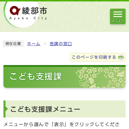
メニュー
ホーム
各課の窓口
現在位置
このページを印刷する
こども支援課
こども支援課メニュー
メニューから選んで「表示」をクリックしてくださ