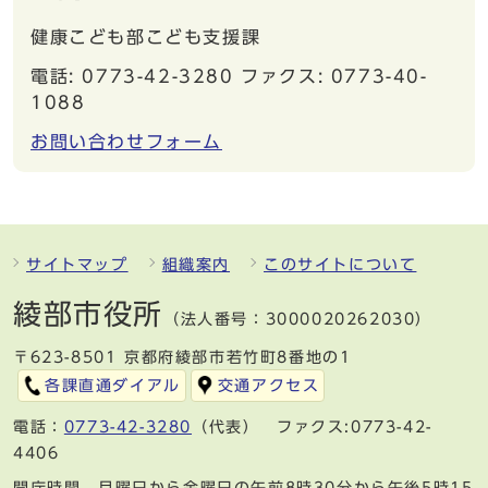
健康こども部こども支援課
電話: 0773-42-3280 ファクス: 0773-40-
1088
お問い合わせフォーム
サイトマップ
組織案内
このサイトについて
綾部市役所
（法人番号：3000020262030）
〒623-8501 京都府綾部市若竹町8番地の1
各課直通ダイアル
交通アクセス
電話：
0773-42-3280
（代表） ファクス:0773-42-
4406
開庁時間 月曜日から金曜日の午前8時30分から午後5時15