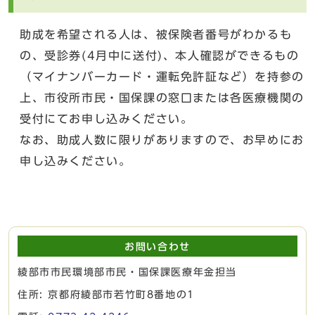
助成を希望される人は、被保険者番号がわかるも
の、受診券(4月中に送付)、本人確認ができるもの
（マイナンバーカード・運転免許証など）を持参の
上、市役所市民・国保課の窓口または各医療機関の
受付にてお申し込みください。
なお、助成人数に限りがありますので、お早めにお
申し込みください。
お問い合わせ
綾部市市民環境部市民・国保課医療年金担当
住所: 京都府綾部市若竹町8番地の1