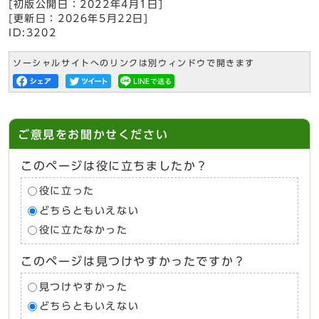
[初版公開日：
2022年4月1日
]
[更新日：
2026年5月22日
]
ID:3202
ソーシャルサイトへのリンクは別ウィンドウで開きます
ご意見をお聞かせください
このページは役に立ちましたか？
役に立った
どちらともいえない
役に立たなかった
このページは見つけやすかったですか？
見つけやすかった
どちらともいえない