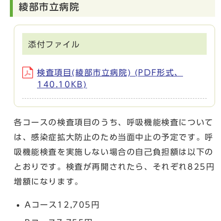
綾部市立病院
添付ファイル
検査項目(綾部市立病院) (PDF形式、
140.10KB)
各コースの検査項目のうち、呼吸機能検査について
は、感染症拡大防止のため当面中止の予定です。呼
吸機能検査を実施しない場合の自己負担額は以下の
とおりです。検査が再開されたら、それぞれ825円
増額になります。
Aコース12,705円