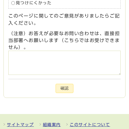
見つけにくかった
このページに関してのご意見がありましたらご記
入ください。
（注意）お答えが必要なお問い合わせは、直接担
当部署へお願いします（こちらではお受けできま
せん）。
確認
サイトマップ
組織案内
このサイトについて