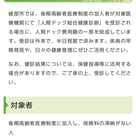
綾部市では、後期高齢者医療制度の加入者が対象医
療機関にて「人間ドック総合健康診断」を受診され
る場合に、人間ドック費用額の一部を助成していま
す。受診は外来で、半日程度で済みます。疾病の早
期発見や、日々の健康管理にぜひご活用ください。
なお、健診結果については、保健指導等に活用する
場合がありますので、ご了承の上、受診してくださ
い。
対象者
後期高齢者医療制度に加入し、保険料の滞納がない
人