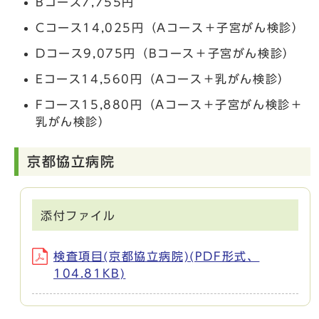
Bコース7,755円
Cコース14,025円（Aコース＋子宮がん検診）
Dコース9,075円（Bコース＋子宮がん検診）
Eコース14,560円（Aコース＋乳がん検診）
Fコース15,880円（Aコース＋子宮がん検診＋
乳がん検診）
京都協立病院
添付ファイル
検査項目(京都協立病院)(PDF形式、
104.81KB)