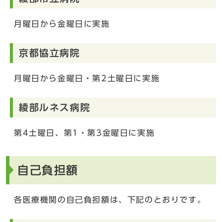
月曜日から金曜日に実施
京都協立病院
月曜日から金曜日・第2土曜日に実施
綾部ルネス病院
第4土曜日、第1・第3金曜日に実施
自己負担額
各医療機関の自己負担額は、下記のとおりです。