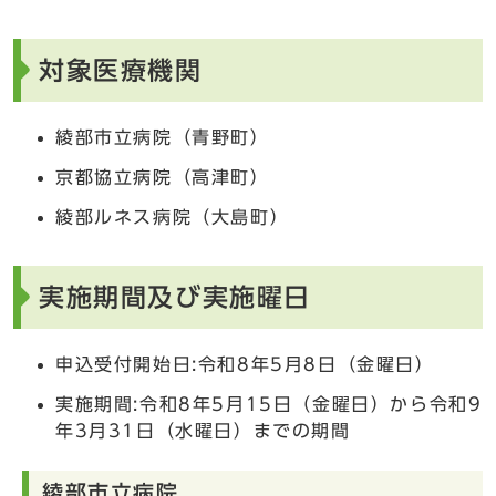
対象医療機関
綾部市立病院（青野町）
京都協立病院（高津町）
綾部ルネス病院（大島町）
実施期間及び実施曜日
申込受付開始日:令和8年5月8日（金曜日）
実施期間:令和8年5月15日（金曜日）から令和9
年3月31日（水曜日）までの期間
綾部市立病院