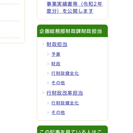
事業実績書等（令和2年
度分）を公開します
企画総務部財政課財政担当
財政担当
予算
財政
行財政健全化
その他
行財政改革担当
行財政健全化
その他
この記事を見ている人はこ