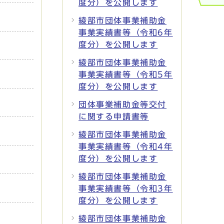
度分）を公開します
綾部市団体事業補助金
事業実績書等（令和6年
度分）を公開します
綾部市団体事業補助金
事業実績書等（令和5年
度分）を公開します
団体事業補助金等交付
に関する申請書等
綾部市団体事業補助金
事業実績書等（令和4年
度分）を公開します
綾部市団体事業補助金
事業実績書等（令和3年
度分）を公開します
綾部市団体事業補助金