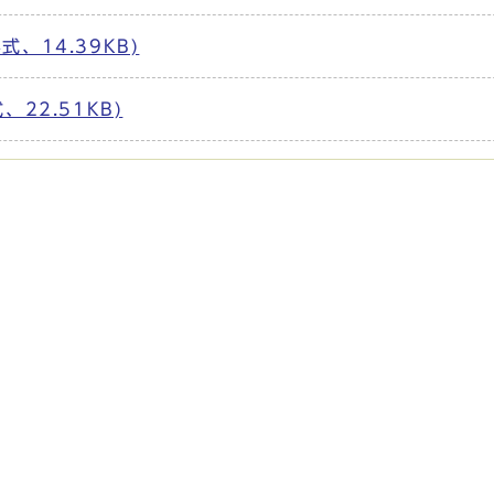
、14.39KB)
22.51KB)