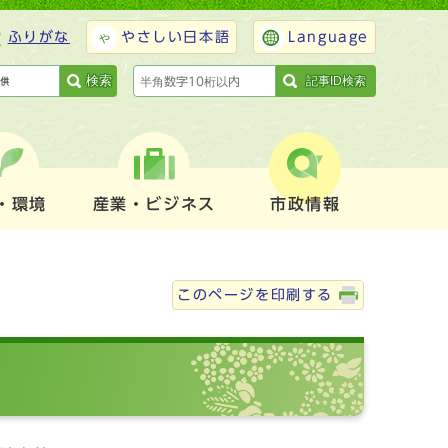
ふりがな
やさしい日本語
Language
検索
記事ID検索
・環境
産業・ビジネス
市政情報
このページを印刷する