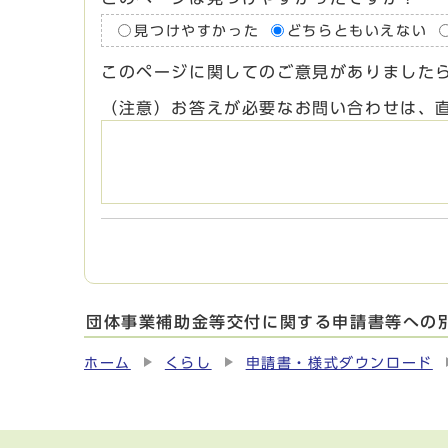
見つけやすかった
どちらともいえない
このページに関してのご意見がありました
（注意）お答えが必要なお問い合わせは、
団体事業補助金等交付に関する申請書等への
ホーム
くらし
申請書・様式ダウンロード