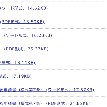
ワード形式、14.62KB)
DF形式、13.50KB)
(ワード形式、18.23KB)
PDF形式、25.27KB)
式、18.11KB)
式、17.19KB)
請書（様式第7条） (ワード形式、17.87KB)
請書（様式第7条） (PDF形式、21.82KB)