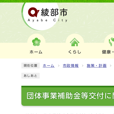
ホーム
くらし
健康
ホーム
市政情報
施策・計画
現在位置
あしあと
団体事業補助金等交付に