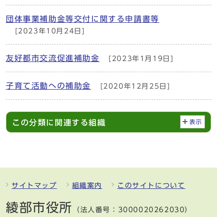
団体事業補助金等交付に関する申請書等
[2023年10月24日]
友好都市交流促進補助金
[2023年1月19日]
子育て活動への補助金
[2020年12月25日]
この分類に関連する組織
表示
サイトマップ
組織案内
このサイトについて
綾部市役所
（法人番号：3000020262030）