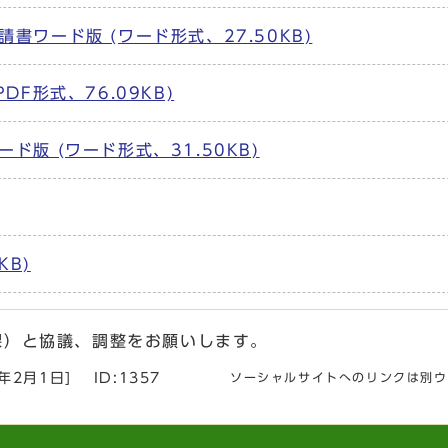
ワード版 (ワード形式、27.50KB)
F形式、76.09KB)
版 (ワード形式、31.50KB)
KB)
課）と協議、調整をお願いします。
6年2月1日
]
ID:1357
ソーシャルサイトへのリンクは別ウ