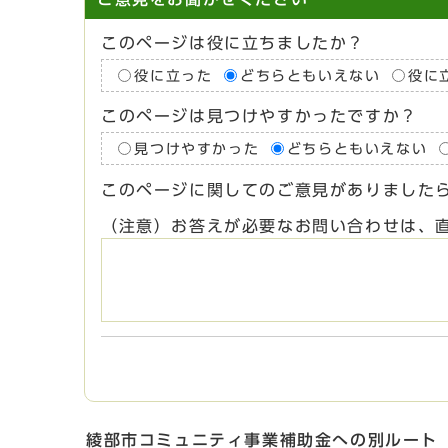
このページは役に立ちましたか？
役に立った
どちらともいえない
役に
このページは見つけやすかったですか？
見つけやすかった
どちらともいえない
このページに関してのご意見がありました
（注意）お答えが必要なお問い合わせは、
綾部市コミュニティ事業補助金への別ルート