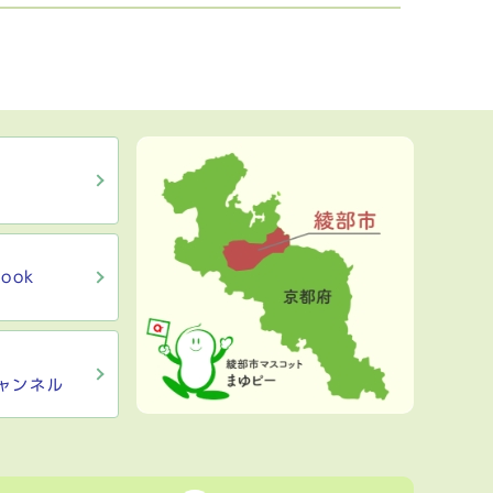
ook
ャンネル