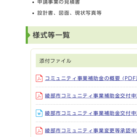
申請事業の見積書
設計書、図面、現状写真等
様式等一覧
添付ファイル
コミュニティ事業補助金の概要 (PDF形
綾部市コミュニティ事業補助金交付申請書
綾部市コミュニティ事業補助金交付申請書
綾部市コミュニティ事業変更等承認申請書