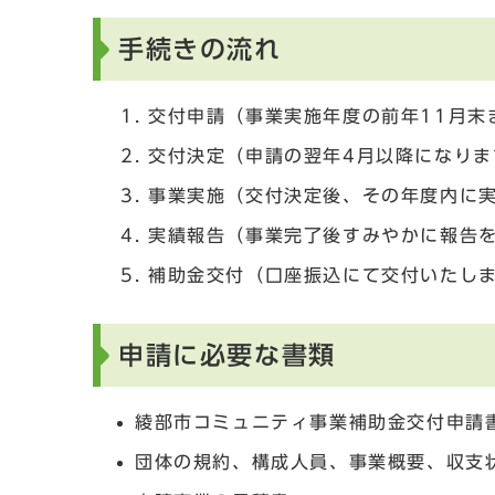
手続きの流れ
交付申請（事業実施年度の前年11月末
交付決定（申請の翌年4月以降になりま
事業実施（交付決定後、その年度内に
実績報告（事業完了後すみやかに報告
補助金交付（口座振込にて交付いたし
申請に必要な書類
綾部市コミュニティ事業補助金交付申請
団体の規約、構成人員、事業概要、収支