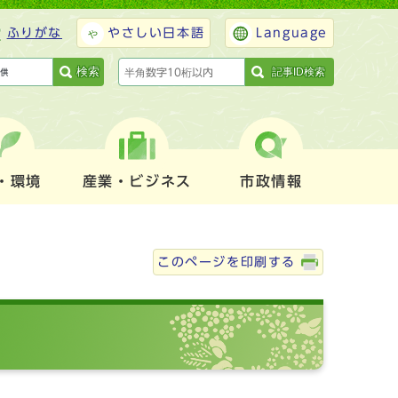
ふりがな
やさしい日本語
Language
検索
記事ID検索
・環境
産業・ビジネス
市政情報
このページを印刷する