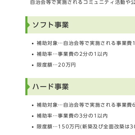
自治会等で実施されるコミュニティ活動や
ソフト事業
補助対象…自治会等で実施される事業費
補助率…事業費の2分の1以内
限度額…20万円
ハード事業
補助対象…自治会等で実施される事業費
補助率…事業費の3分の1以内
限度額…150万円(新築及び全面改築は3