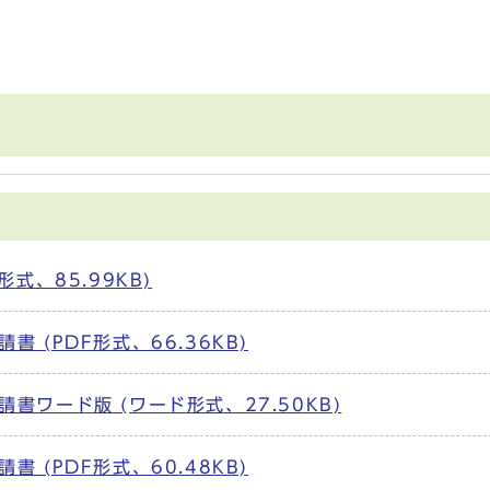
式、85.99KB)
 (PDF形式、66.36KB)
ワード版 (ワード形式、27.50KB)
 (PDF形式、60.48KB)