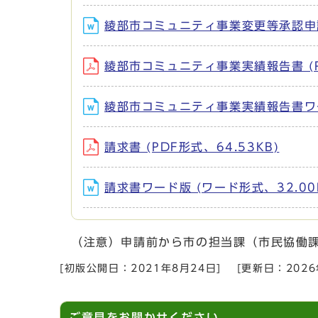
綾部市コミュニティ事業変更等承認申請書
綾部市コミュニティ事業実績報告書 (PD
綾部市コミュニティ事業実績報告書ワード
請求書 (PDF形式、64.53KB)
請求書ワード版 (ワード形式、32.00
（注意）申請前から市の担当課（市民協働
[初版公開日：
2021年8月24日
]
[更新日：
202
ご意見をお聞かせください