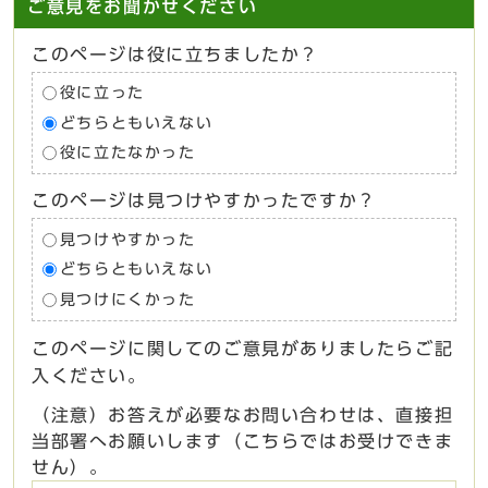
ご意見をお聞かせください
このページは役に立ちましたか？
役に立った
どちらともいえない
役に立たなかった
このページは見つけやすかったですか？
見つけやすかった
どちらともいえない
見つけにくかった
このページに関してのご意見がありましたらご記
入ください。
（注意）お答えが必要なお問い合わせは、直接担
当部署へお願いします（こちらではお受けできま
せん）。