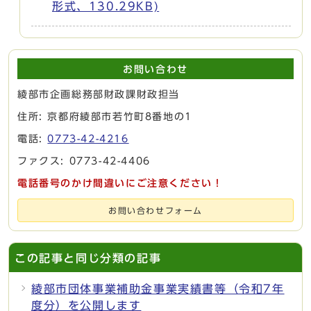
形式、130.29KB)
お問い合わせ
綾部市企画総務部財政課財政担当
住所: 京都府綾部市若竹町8番地の1
電話:
0773-42-4216
ファクス: 0773-42-4406
電話番号のかけ間違いにご注意ください！
お問い合わせフォーム
この記事と同じ分類の記事
綾部市団体事業補助金事業実績書等（令和7年
度分）を公開します