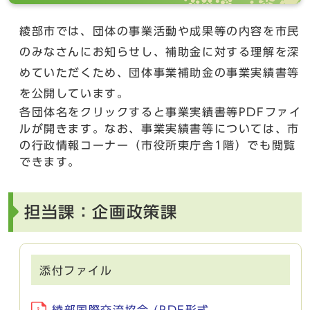
綾部市では、団体の事業活動や成果等の内容を市民
のみなさんにお知らせし、補助金に対する理解を深
めていただくため、団体事業補助金の事業実績書等
を公開しています。
各団体名をクリックすると事業実績書等PDFファイ
ルが開きます。なお、事業実績書等については、市
の行政情報コーナー（市役所東庁舎1階）でも閲覧
できます。
担当課：企画政策課
添付ファイル
綾部国際交流協会 (PDF形式、