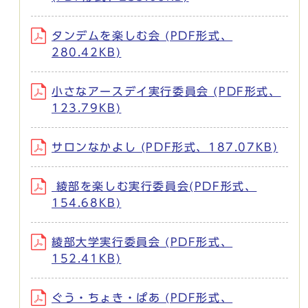
タンデムを楽しむ会 (PDF形式、
280.42KB)
小さなアースデイ実行委員会 (PDF形式、
123.79KB)
サロンなかよし (PDF形式、187.07KB)
綾部を楽しむ実行委員会(PDF形式、
154.68KB)
綾部大学実行委員会 (PDF形式、
152.41KB)
ぐう・ちょき・ぱあ (PDF形式、