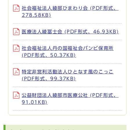
社会福祉法人綾部ひまわり会 (PDF形式、
278.58KB)
医療法人綾冨士会 (PDF形式、46.93KB)
社会福祉法人丹の国福祉会バンビ保育所
(PDF形式、50.37KB)
特定非営利活動法人ひとなす風のこっこ
(PDF形式、99.37KB)
公益財団法人綾部市医療公社 (PDF形式、
91.01KB)