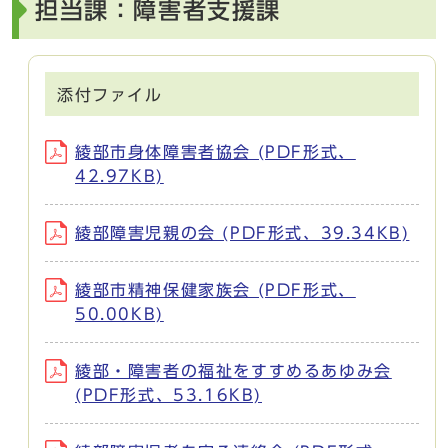
担当課：障害者支援課
添付ファイル
綾部市身体障害者協会 (PDF形式、
42.97KB)
綾部障害児親の会 (PDF形式、39.34KB)
綾部市精神保健家族会 (PDF形式、
50.00KB)
綾部・障害者の福祉をすすめるあゆみ会
(PDF形式、53.16KB)