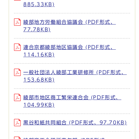
885.33KB)
綾部地方労働組合協議会 (PDF形式、
77.78KB)
連合京都綾部地区協議会 (PDF形式、
114.16KB)
一般社団法人綾部工業研修所 (PDF形式、
153.68KB)
綾部市地区商工繁栄連合会 (PDF形式、
104.99KB)
黒谷和紙共同組合 (PDF形式、97.70KB)