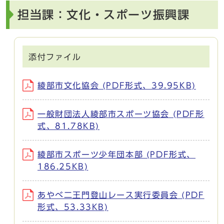
担当課：文化・スポーツ振興課
添付ファイル
綾部市文化協会 (PDF形式、39.95KB)
一般財団法人綾部市スポーツ協会 (PDF形
式、81.78KB)
綾部市スポーツ少年団本部 (PDF形式、
186.25KB)
あやべ二王門登山レース実行委員会 (PDF
形式、53.33KB)