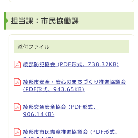
担当課：市民協働課
添付ファイル
綾部防犯協会 (PDF形式、738.32KB)
綾部市安全・安心のまちづくり推進協議会
(PDF形式、943.65KB)
綾部交通安全協会 (PDF形式、
906.14KB)
綾部市市民憲章推進協議会 (PDF形式、