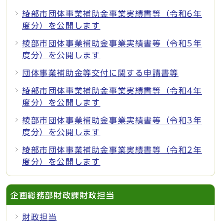
綾部市団体事業補助金事業実績書等（令和6年
度分）を公開します
綾部市団体事業補助金事業実績書等（令和5年
度分）を公開します
団体事業補助金等交付に関する申請書等
綾部市団体事業補助金事業実績書等（令和4年
度分）を公開します
綾部市団体事業補助金事業実績書等（令和3年
度分）を公開します
綾部市団体事業補助金事業実績書等（令和2年
度分）を公開します
企画総務部財政課財政担当
財政担当