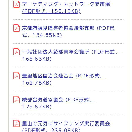
マーケティング・ネットワーク夢市場
(PDF形式、150.13KB)
京都府視覚障害者協会綾部支部 (PDF形
式、134.85KB)
一般社団法人綾部青年会議所 (PDF形式、
165.63KB)
豊里地区自治会連合会 (PDF形式、
162.78KB)
綾部合気道協議会 (PDF形式、
129.82KB)
里山で元気にサイクリング実行委員会
(PDF形式、235.08KB)