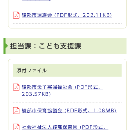
綾部市遺族会 (PDF形式、202.11KB)
担当課：こども支援課
添付ファイル
綾部市母子寡婦福祉会 (PDF形式、
203.57KB)
綾部市保育協議会 (PDF形式、1.08MB)
社会福祉法人綾部保育園 (PDF形式、