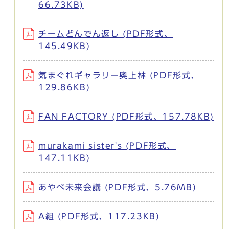
66.73KB)
チームどんでん返し (PDF形式、
145.49KB)
気まぐれギャラリー奥上林 (PDF形式、
129.86KB)
FAN FACTORY (PDF形式、157.78KB)
murakami sister's (PDF形式、
147.11KB)
あやべ未来会議 (PDF形式、5.76MB)
A組 (PDF形式、117.23KB)