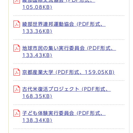
105.08KB)
綾部世界連邦運動協会 (PDF形式、
133.36KB)
地球市民の集い実行委員会 (PDF形式、
133.43KB)
京都産業大学 (PDF形式、159.05KB)
古代米復活プロジェクト (PDF形式、
168.35KB)
子ども体験実行委員会 (PDF形式、
138.34KB)