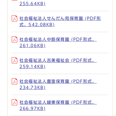
255.64KB)
社会福祉法人せんだん苑保育園 (PDF形
式、542.08KB)
社会福祉法人中筋保育園 (PDF形式、
261.06KB)
社会福祉法人吉美福祉会 (PDF形式、
259.14KB)
社会福祉法人豊里保育園 (PDF形式、
234.73KB)
社会福祉法人綾東保育園 (PDF形式、
266.97KB)