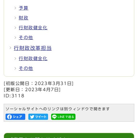
予算
財政
行財政健全化
その他
行財政改革担当
行財政健全化
その他
[初版公開日：
2023年3月31日
]
[更新日：
2023年4月7日
]
ID:3118
ソーシャルサイトへのリンクは別ウィンドウで開きます