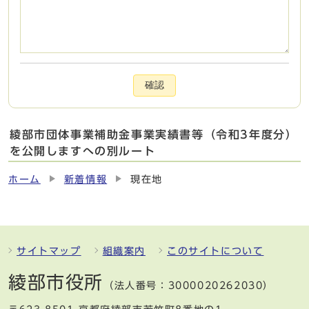
確認
綾部市団体事業補助金事業実績書等（令和3年度分）
を公開しますへの別ルート
ホーム
新着情報
現在地
サイトマップ
組織案内
このサイトについて
綾部市役所
（法人番号：3000020262030）