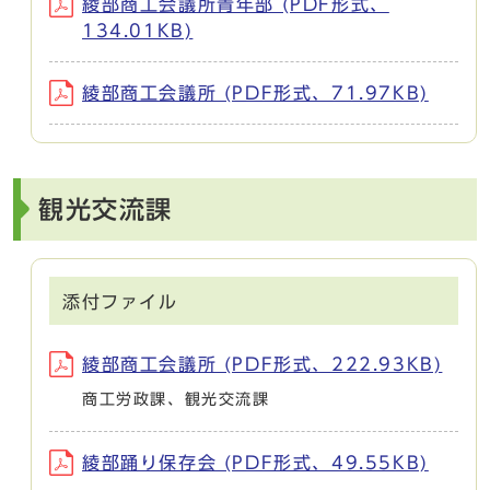
綾部商工会議所青年部 (PDF形式、
134.01KB)
綾部商工会議所 (PDF形式、71.97KB)
観光交流課
添付ファイル
綾部商工会議所 (PDF形式、222.93KB)
商工労政課、観光交流課
綾部踊り保存会 (PDF形式、49.55KB)