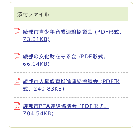
添付ファイル
綾部市青少年育成連絡協議会 (PDF形式、
73.31KB)
綾部の文化財を守る会 (PDF形式、
66.04KB)
綾部市人権教育推進連絡協議会 (PDF形
式、240.83KB)
綾部市PTA連絡協議会 (PDF形式、
704.54KB)