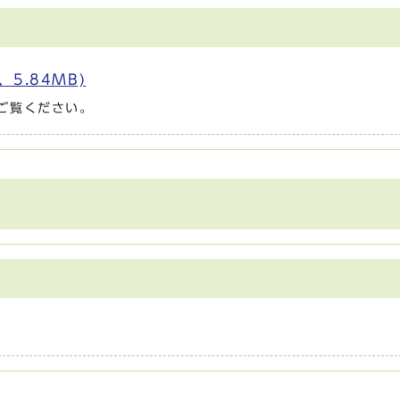
5.84MB)
ご覧ください。