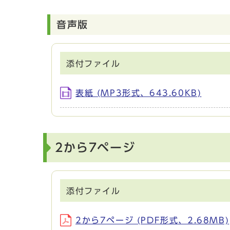
音声版
添付ファイル
表紙 (MP3形式、643.60KB)
2から7ページ
添付ファイル
2から7ページ (PDF形式、2.68MB)