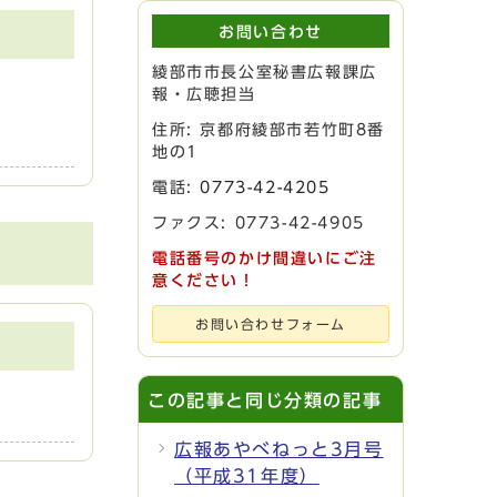
お問い合わせ
綾部市市長公室秘書広報課広
報・広聴担当
住所: 京都府綾部市若竹町8番
地の1
電話:
0773-42-4205
ファクス: 0773-42-4905
電話番号のかけ間違いにご注
意ください！
お問い合わせフォーム
この記事と同じ分類の記事
広報あやべねっと3月号
（平成31年度）