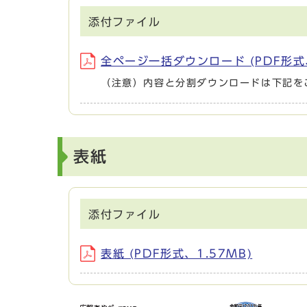
添付ファイル
全ページ一括ダウンロード (PDF形式、
（注意）内容と分割ダウンロードは下記を
表紙
添付ファイル
表紙 (PDF形式、1.57MB)