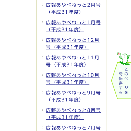
広報あやべねっと2月号
（平成31年度）
広報あやべねっと1月号
（平成31年度）
広報あやべねっと12月
号（平成31年度）
広報あやべねっと11月
号（平成31年度）
広報あやべねっと10月
号（平成31年度）
広報あやべねっと9月号
（平成31年度）
広報あやべねっと8月号
（平成31年度）
広報あやべねっと7月号