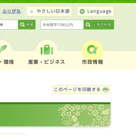
ふりがな
やさしい日本語
Language
検索
記事ID検索
・環境
産業・ビジネス
市政情報
このページを印刷する