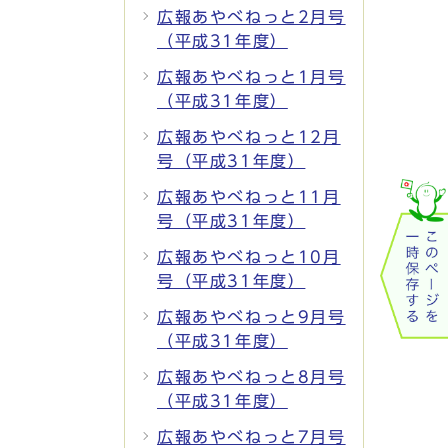
広報あやべねっと2月号
（平成31年度）
広報あやべねっと1月号
（平成31年度）
広報あやべねっと12月
号（平成31年度）
広報あやべねっと11月
号（平成31年度）
広報あやべねっと10月
号（平成31年度）
広報あやべねっと9月号
（平成31年度）
広報あやべねっと8月号
（平成31年度）
広報あやべねっと7月号