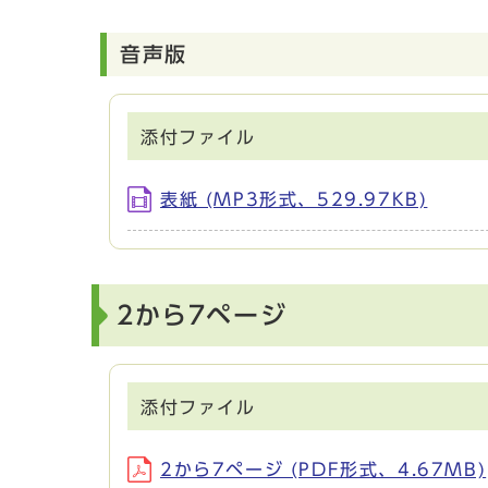
音声版
添付ファイル
表紙 (MP3形式、529.97KB)
2から7ページ
添付ファイル
2から7ページ (PDF形式、4.67MB)