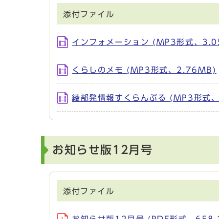
添付ファイル
インフォメーション (MP3形式、3.0
くらしのメモ (MP3形式、2.76MB)
綾部発情報すくらんぶる (MP3形式、1
お知らせ版12月号
添付ファイル