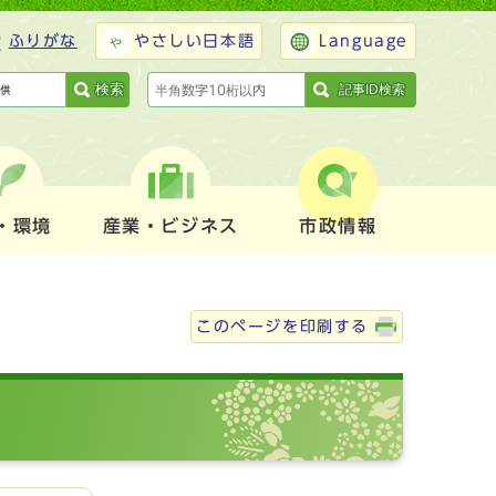
ふりがな
やさしい日本語
Language
検索
記事ID検索
・環境
産業・ビジネス
市政情報
このページを印刷する