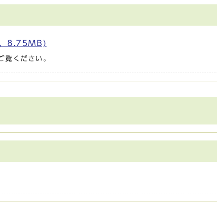
8.75MB)
ご覧ください。