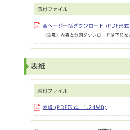
添付ファイル
全ページ一括ダウンロード (PDF形式、
（注意）内容と分割ダウンロードは下記を
表紙
添付ファイル
表紙 (PDF形式、1.24MB)