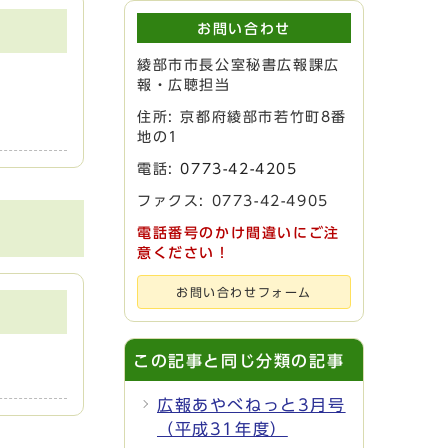
お問い合わせ
綾部市市長公室秘書広報課広
報・広聴担当
住所: 京都府綾部市若竹町8番
地の1
電話:
0773-42-4205
ファクス: 0773-42-4905
電話番号のかけ間違いにご注
意ください！
お問い合わせフォーム
この記事と同じ分類の記事
広報あやべねっと3月号
（平成31年度）