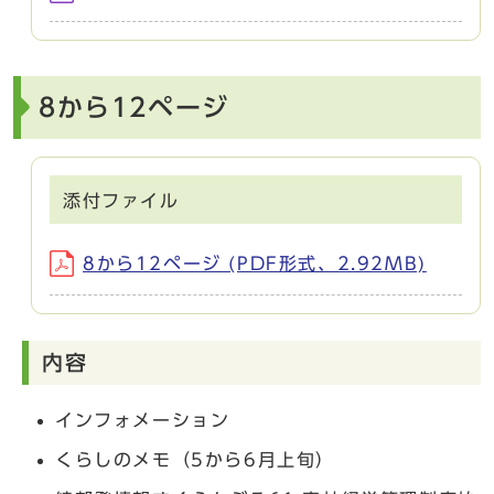
8から12ページ
添付ファイル
8から12ページ (PDF形式、2.92MB)
内容
インフォメーション
くらしのメモ（5から6月上旬）