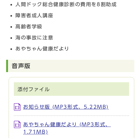
人間ドック総合健康診断の費用を8割助成
障害者成人講座
高齢者学級
海の事故に注意
あやちゃん健康だより
音声版
添付ファイル
お知らせ版 (MP3形式、5.22MB)
あやちゃん健康だより (MP3形式、
1.71MB)