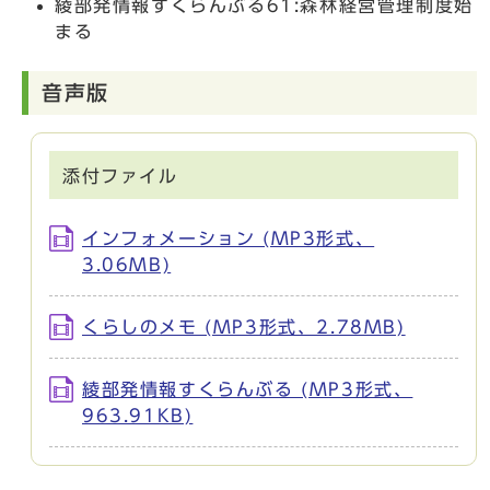
綾部発情報すくらんぶる61:森林経営管理制度始
まる
音声版
添付ファイル
インフォメーション (MP3形式、
3.06MB)
くらしのメモ (MP3形式、2.78MB)
綾部発情報すくらんぶる (MP3形式、
963.91KB)