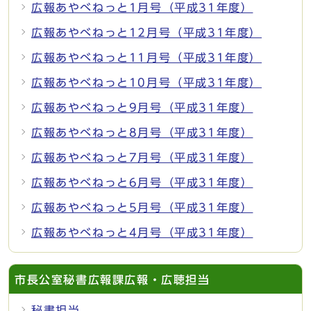
広報あやべねっと1月号（平成31年度）
広報あやべねっと12月号（平成31年度）
広報あやべねっと11月号（平成31年度）
広報あやべねっと10月号（平成31年度）
広報あやべねっと9月号（平成31年度）
広報あやべねっと8月号（平成31年度）
広報あやべねっと7月号（平成31年度）
広報あやべねっと6月号（平成31年度）
広報あやべねっと5月号（平成31年度）
広報あやべねっと4月号（平成31年度）
市長公室秘書広報課広報・広聴担当
秘書担当