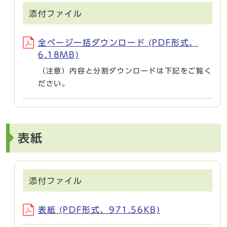
添付ファイル
全ページ一括ダウンロード (PDF形式、
6.18MB)
（注意）内容と分割ダウンロードは下記をご覧く
ださい。
表紙
添付ファイル
表紙 (PDF形式、971.56KB)