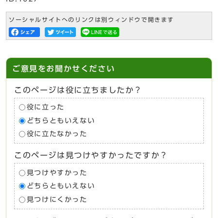
ソーシャルサイトへのリンクは別ウィンドウで開きます
ご意見をお聞かせください
このページは役に立ちましたか？
役に立った
どちらともいえない
役に立たなかった
このページは見つけやすかったですか？
見つけやすかった
どちらともいえない
見つけにくかった