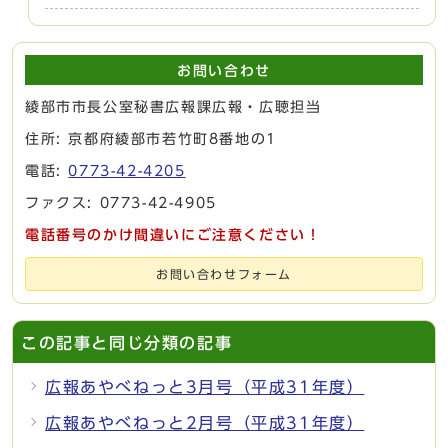
お問い合わせ
綾部市市長公室秘書広報課広報・広聴担当
住所: 京都府綾部市若竹町8番地の1
電話:
0773-42-4205
ファクス: 0773-42-4905
電話番号のかけ間違いにご注意ください！
お問い合わせフォーム
この記事と同じ分類の記事
広報あやべねっと3月号（平成31年度）
広報あやべねっと2月号（平成31年度）