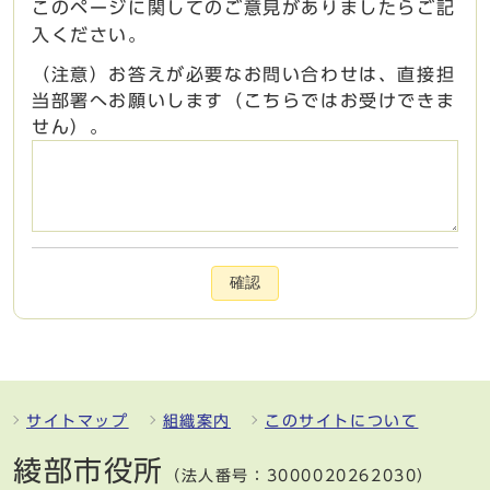
このページに関してのご意見がありましたらご記
入ください。
（注意）お答えが必要なお問い合わせは、直接担
当部署へお願いします（こちらではお受けできま
せん）。
確認
サイトマップ
組織案内
このサイトについて
綾部市役所
（法人番号：3000020262030）