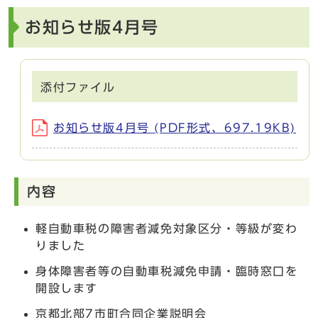
お知らせ版4月号
添付ファイル
お知らせ版4月号 (PDF形式、697.19KB)
内容
軽自動車税の障害者減免対象区分・等級が変わ
りました
身体障害者等の自動車税減免申請・臨時窓口を
開設します
京都北部7市町合同企業説明会