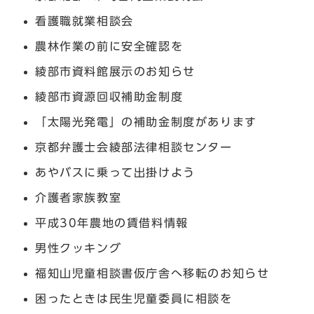
看護職就業相談会
農林作業の前に安全確認を
綾部市資料館展示のお知らせ
綾部市資源回収補助金制度
「太陽光発電」の補助金制度があります
京都弁護士会綾部法律相談センター
あやバスに乗って出掛けよう
介護者家族教室
平成30年農地の賃借料情報
男性クッキング
福知山児童相談書仮庁舎へ移転のお知らせ
困ったときは民生児童委員に相談を