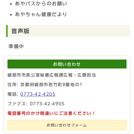
あやバスからのお願い
あやちゃん健康だより
音声版
準備中
お問い合わせ
綾部市市長公室秘書広報課広報・広聴担当
住所: 京都府綾部市若竹町8番地の1
電話:
0773-42-4205
ファクス: 0773-42-4905
電話番号のかけ間違いにご注意ください！
お問い合わせフォーム