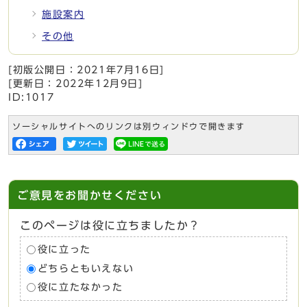
施設案内
その他
[初版公開日：
2021年7月16日
]
[更新日：
2022年12月9日
]
ID:1017
ソーシャルサイトへのリンクは別ウィンドウで開きます
ご意見をお聞かせください
このページは役に立ちましたか？
役に立った
どちらともいえない
役に立たなかった