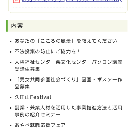
内容
あなたの「こころの風景」を教えてください
不法投棄の防止にご協力を！
人権福祉センター栗文化センターパソコン講座
受講生募集
「男女共同参画社会づくり」図画・ポスター作
品募集
久田山Festival
副業・兼業人材を活用した事業推進方法と活用
事例の紹介セミナー
あやべ就職応援フェア