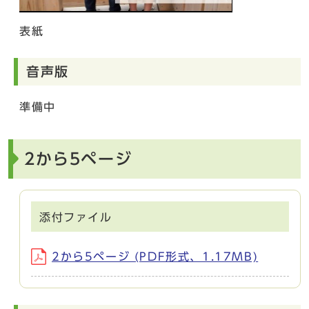
表紙
音声版
準備中
2から5ページ
添付ファイル
2から5ページ (PDF形式、1.17MB)