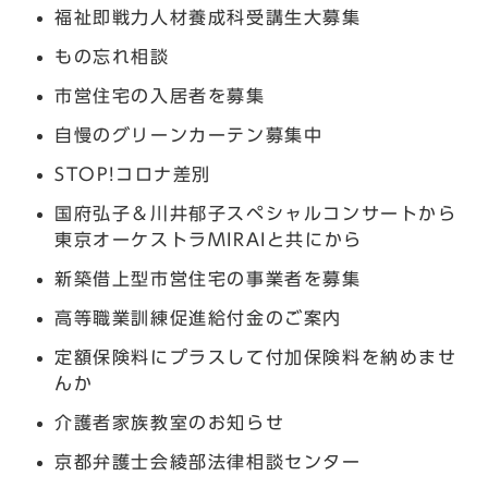
福祉即戦力人材養成科受講生大募集
もの忘れ相談
市営住宅の入居者を募集
自慢のグリーンカーテン募集中
STOP!コロナ差別
国府弘子＆川井郁子スペシャルコンサートから
東京オーケストラMIRAIと共にから
新築借上型市営住宅の事業者を募集
高等職業訓練促進給付金のご案内
定額保険料にプラスして付加保険料を納めませ
んか
介護者家族教室のお知らせ
京都弁護士会綾部法律相談センター