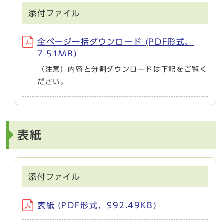
添付ファイル
全ページ一括ダウンロード (PDF形式、
7.51MB)
（注意）内容と分割ダウンロードは下記をご覧く
ださい。
表紙
添付ファイル
表紙 (PDF形式、992.49KB)