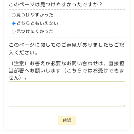
このページは見つけやすかったですか？
見つけやすかった
どちらともいえない
見つけにくかった
このページに関してのご意見がありましたらご記
入ください。
（注意）お答えが必要なお問い合わせは、直接担
当部署へお願いします（こちらではお受けできま
せん）。
確認