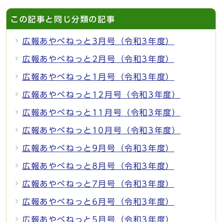
この記事と同じ分類の記事
広報あやべねっと3月号（令和3年度）
広報あやべねっと2月号（令和3年度）
広報あやべねっと1月号（令和3年度）
広報あやべねっと12月号（令和3年度）
広報あやべねっと11月号（令和3年度）
広報あやべねっと10月号（令和3年度）
広報あやべねっと9月号（令和3年度）
広報あやべねっと8月号（令和3年度）
広報あやべねっと7月号（令和3年度）
広報あやべねっと6月号（令和3年度）
広報あやべねっと5月号（令和3年度）