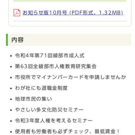
お知らせ版10月号 (PDF形式、1.32MB)
内容
令和4年第71回綾部市成人式
第63回全綾部市人権教育研究集会
市役所でマイナンバーカードを申請しませんか
わが社にも退職金制度
地球市民の集い
やさしい多文化防災セミナー
令和3年度人権を考えるセミナー
使用者も労働者も必ずチェック、最低賃金！