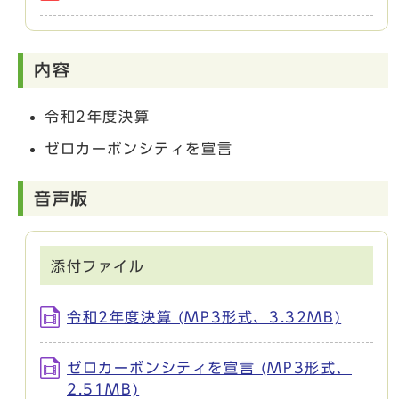
内容
令和2年度決算
ゼロカーボンシティを宣言
音声版
添付ファイル
令和2年度決算 (MP3形式、3.32MB)
ゼロカーボンシティを宣言 (MP3形式、
2.51MB)