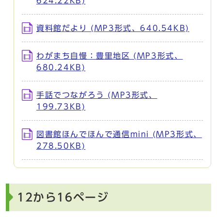
624.22KB)
資料館だより (MP3形式、640.54KB)
わがまち自慢：豊里地区 (MP3形式、
680.24KB)
手話でつながろう (MP3形式、
199.73KB)
図書館ほんでほんで通信mini (MP3形式、
278.50KB)
12から16ページ