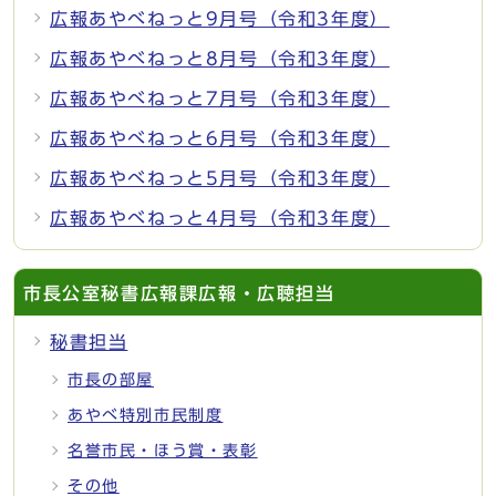
広報あやべねっと9月号（令和3年度）
広報あやべねっと8月号（令和3年度）
広報あやべねっと7月号（令和3年度）
広報あやべねっと6月号（令和3年度）
広報あやべねっと5月号（令和3年度）
広報あやべねっと4月号（令和3年度）
市長公室秘書広報課広報・広聴担当
秘書担当
市長の部屋
あやべ特別市民制度
名誉市民・ほう賞・表彰
その他