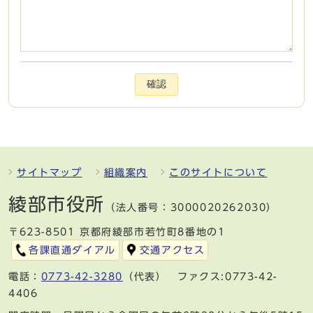
確認
サイトマップ
組織案内
このサイトについて
綾部市役所
（法人番号：3000020262030）
〒623-8501 京都府綾部市若竹町8番地の1
各課直通ダイアル
交通アクセス
電話：
0773-42-3280
（代表） ファクス:0773-42-
4406