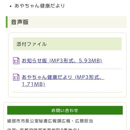
あやちゃん健康だより
音声版
添付ファイル
お知らせ版 (MP3形式、5.93MB)
あやちゃん健康だより (MP3形式、
1.71MB)
お問い合わせ
綾部市市長公室秘書広報課広報・広聴担当