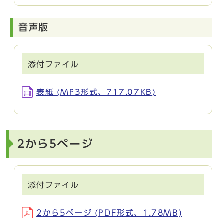
音声版
添付ファイル
表紙 (MP3形式、717.07KB)
2から5ページ
添付ファイル
2から5ページ (PDF形式、1.78MB)