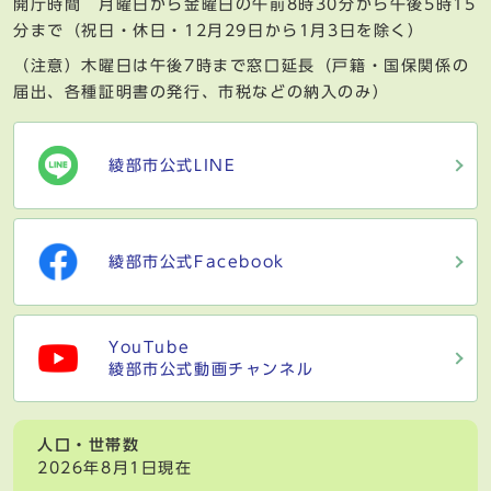
開庁時間 月曜日から金曜日の午前8時30分から午後5時15
分まで（祝日・休日・12月29日から1月3日を除く）
（注意）木曜日は午後7時まで窓口延長（戸籍・国保関係の
届出、各種証明書の発行、市税などの納入のみ）
綾部市公式LINE
綾部市公式Facebook
YouTube
綾部市公式動画チャンネル
人口・世帯数
2026年8月1日現在