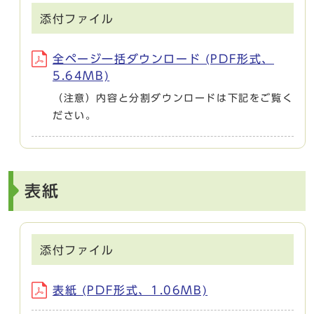
添付ファイル
全ページ一括ダウンロード (PDF形式、
5.64MB)
（注意）内容と分割ダウンロードは下記をご覧く
ださい。
表紙
添付ファイル
表紙 (PDF形式、1.06MB)