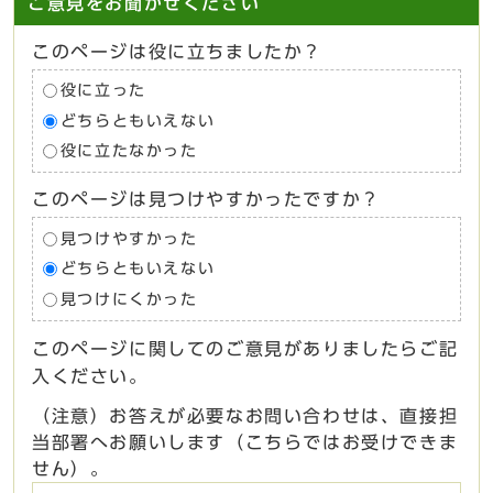
ご意見をお聞かせください
このページは役に立ちましたか？
役に立った
どちらともいえない
役に立たなかった
このページは見つけやすかったですか？
見つけやすかった
どちらともいえない
見つけにくかった
このページに関してのご意見がありましたらご記
入ください。
（注意）お答えが必要なお問い合わせは、直接担
当部署へお願いします（こちらではお受けできま
せん）。