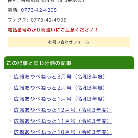
住所: 京都府綾部市若竹町8番地の1
電話:
0773-42-4205
ファクス: 0773-42-4905
電話番号のかけ間違いにご注意ください！
お問い合わせフォーム
この記事と同じ分類の記事
広報あやべねっと3月号（令和3年度）
広報あやべねっと2月号（令和3年度）
広報あやべねっと1月号（令和3年度）
広報あやべねっと12月号（令和3年度）
広報あやべねっと11月号（令和3年度）
広報あやべねっと10月号（令和3年度）