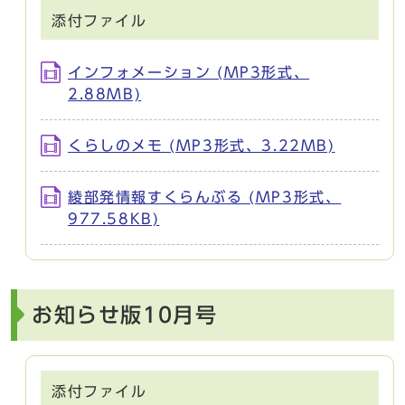
添付ファイル
インフォメーション (MP3形式、
2.88MB)
くらしのメモ (MP3形式、3.22MB)
綾部発情報すくらんぶる (MP3形式、
977.58KB)
お知らせ版10月号
添付ファイル