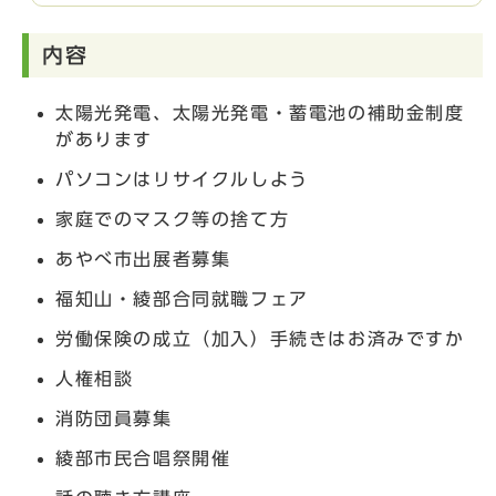
内容
太陽光発電、太陽光発電・蓄電池の補助金制度
があります
パソコンはリサイクルしよう
家庭でのマスク等の捨て方
あやべ市出展者募集
福知山・綾部合同就職フェア
労働保険の成立（加入）手続きはお済みですか
人権相談
消防団員募集
綾部市民合唱祭開催