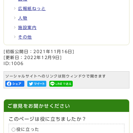
広報紙ねっと
人物
施設案内
その他
[初版公開日：
2021年11月16日
]
[更新日：
2022年12月9日
]
ID:1006
ソーシャルサイトへのリンクは別ウィンドウで開きます
ご意見をお聞かせください
このページは役に立ちましたか？
役に立った