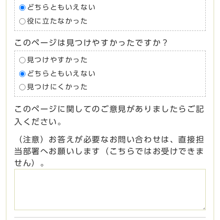
どちらともいえない
役に立たなかった
このページは見つけやすかったですか？
見つけやすかった
どちらともいえない
見つけにくかった
このページに関してのご意見がありましたらご記
入ください。
（注意）お答えが必要なお問い合わせは、直接担
当部署へお願いします（こちらではお受けできま
せん）。