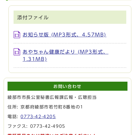
添付ファイル
お知らせ版 (MP3形式、4.57MB)
あやちゃん健康だより (MP3形式、
1.31MB)
お問い合わせ
綾部市市長公室秘書広報課広報・広聴担当
住所: 京都府綾部市若竹町8番地の1
電話:
0773-42-4205
ファクス: 0773-42-4905