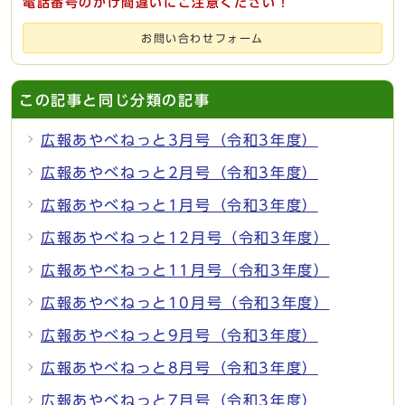
電話番号のかけ間違いにご注意ください！
お問い合わせフォーム
この記事と同じ分類の記事
広報あやべねっと3月号（令和3年度）
広報あやべねっと2月号（令和3年度）
広報あやべねっと1月号（令和3年度）
広報あやべねっと12月号（令和3年度）
広報あやべねっと11月号（令和3年度）
広報あやべねっと10月号（令和3年度）
広報あやべねっと9月号（令和3年度）
広報あやべねっと8月号（令和3年度）
広報あやべねっと7月号（令和3年度）