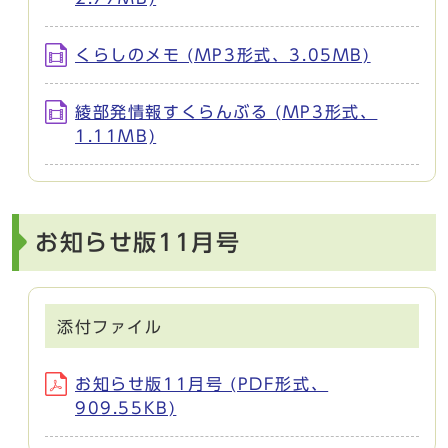
くらしのメモ (MP3形式、3.05MB)
綾部発情報すくらんぶる (MP3形式、
1.11MB)
お知らせ版11月号
添付ファイル
お知らせ版11月号 (PDF形式、
909.55KB)