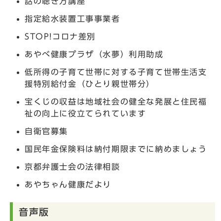
話の聴き方講座
指定給水装置工事事業者
STOP!コロナ差別
あやべ健康プラザ（水夢）利用助成
低所得の子育て世帯に対する子育て世帯生活支
援特別給付金（ひとり親世帯分）
宝くじの収益は地域社会の健全な発展と住民福
祉の向上に役立てられています
自衛官募集
国民年金保険料は納付期限までに納めましょう
京都弁護士会の法律相談
あやちゃん健康だより
音声版