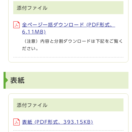
添付ファイル
全ページ一括ダウンロード (PDF形式、
6.11MB)
（注意）内容と分割ダウンロードは下記をご覧く
ださい。
表紙
添付ファイル
表紙 (PDF形式、393.15KB)