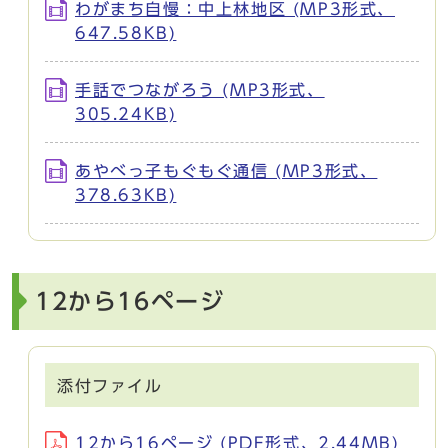
わがまち自慢：中上林地区 (MP3形式、
647.58KB)
手話でつながろう (MP3形式、
305.24KB)
あやべっ子もぐもぐ通信 (MP3形式、
378.63KB)
12から16ページ
添付ファイル
12から16ページ (PDF形式、2.44MB)