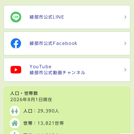
綾部市公式LINE
綾部市公式Facebook
YouTube
綾部市公式動画チャンネル
人口・世帯数
2026年8月1日現在
人口
：29,390人
世帯
：13,821世帯