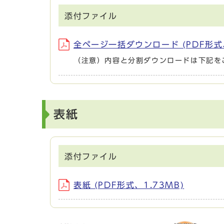
添付ファイル
全ページ一括ダウンロード (PDF形式、
（注意）内容と分割ダウンロードは下記を
表紙
添付ファイル
表紙 (PDF形式、1.73MB)