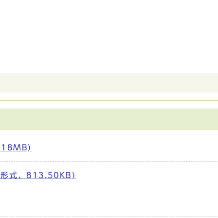
18MB)
式、813.50KB)