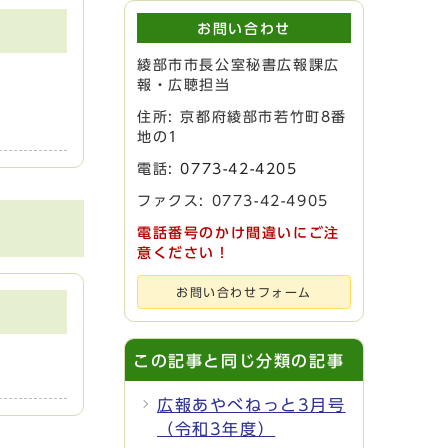
お問い合わせ
綾部市市長公室秘書広報課広
報・広聴担当
住所: 京都府綾部市若竹町8番
地の1
電話:
0773-42-4205
ファクス: 0773-42-4905
電話番号のかけ間違いにご注
意ください！
お問い合わせフォーム
この記事と同じ分類の記事
広報あやべねっと3月号
（令和3年度）