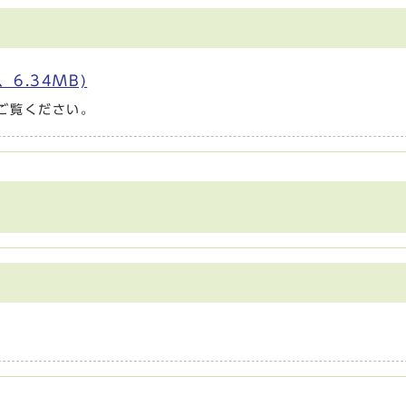
6.34MB)
ご覧ください。