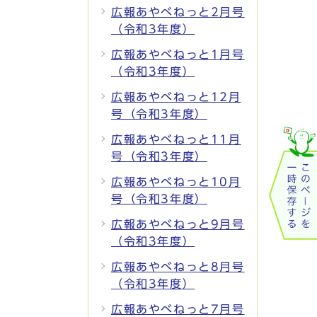
広報あやべねっと2月号
（令和3年度）
広報あやべねっと1月号
（令和3年度）
広報あやべねっと12月
号（令和3年度）
広報あやべねっと11月
号（令和3年度）
広報あやべねっと10月
号（令和3年度）
広報あやべねっと9月号
（令和3年度）
広報あやべねっと8月号
（令和3年度）
広報あやべねっと7月号