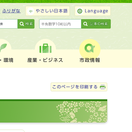
ふりがな
やさしい日本語
Language
検索
記事ID検索
・環境
産業・ビジネス
市政情報
このページを印刷する