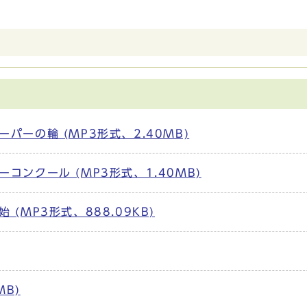
ーの輪 (MP3形式、2.40MB)
ンクール (MP3形式、1.40MB)
(MP3形式、888.09KB)
MB)