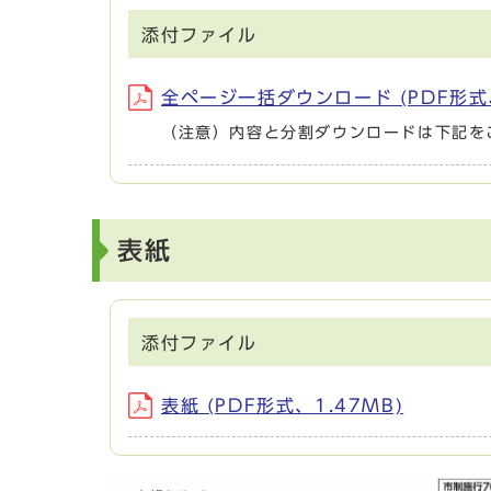
添付ファイル
全ページ一括ダウンロード (PDF形式、
（注意）内容と分割ダウンロードは下記を
表紙
添付ファイル
表紙 (PDF形式、1.47MB)