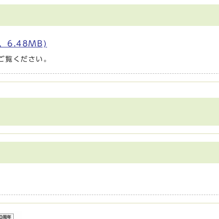
6.48MB)
ご覧ください。