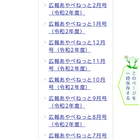
広報あやべねっと2月号
（令和2年度）
広報あやべねっと1月号
（令和2年度）
広報あやべねっと12月
号（令和2年度）
広報あやべねっと11月
号（令和2年度）
広報あやべねっと10月
号（令和2年度）
広報あやべねっと9月号
（令和2年度）
広報あやべねっと8月号
（令和2年度）
広報あやべねっと7月号