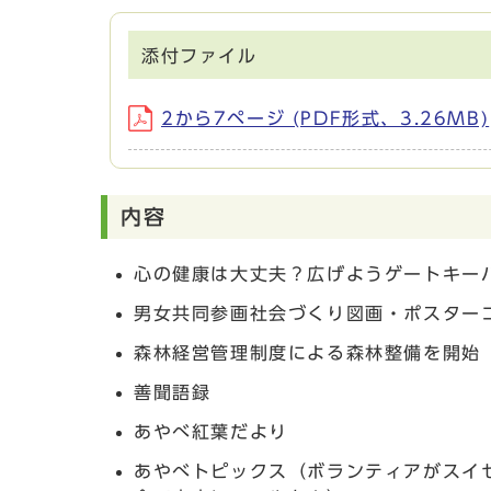
添付ファイル
2から7ページ (PDF形式、3.26MB)
内容
心の健康は大丈夫？広げようゲートキー
男女共同参画社会づくり図画・ポスター
森林経営管理制度による森林整備を開始
善聞語録
あやべ紅葉だより
あやべトピックス（ボランティアがスイ