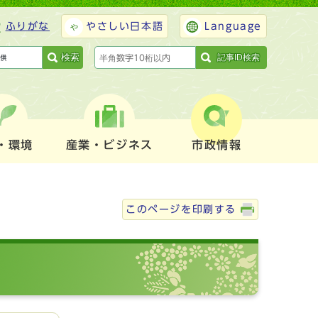
ふりがな
やさしい日本語
Language
検索
記事ID検索
・環境
産業・ビジネス
市政情報
このページを印刷する