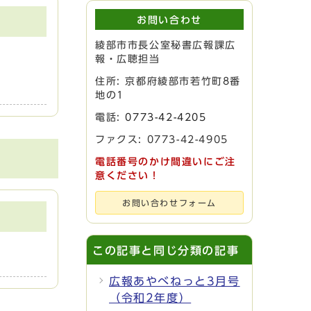
お問い合わせ
綾部市市長公室秘書広報課広
報・広聴担当
住所: 京都府綾部市若竹町8番
地の1
電話:
0773-42-4205
ファクス: 0773-42-4905
電話番号のかけ間違いにご注
意ください！
お問い合わせフォーム
この記事と同じ分類の記事
広報あやべねっと3月号
（令和2年度）