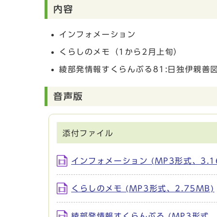
内容
インフォメーション
くらしのメモ（1から2月上旬）
綾部発情報すくらんぶる81:日独伊親善
音声版
添付ファイル
インフォメーション (MP3形式、3.1
くらしのメモ (MP3形式、2.75MB)
綾部発情報すくらんぶる (MP3形式、1