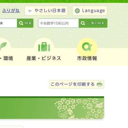
ふりがな
やさしい日本語
Language
検索
記事ID検索
・環境
産業・ビジネス
市政情報
このページを印刷する