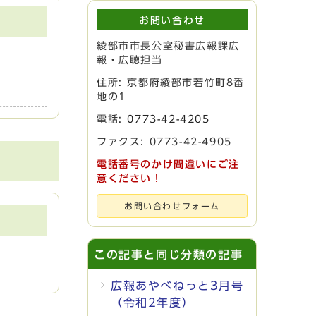
お問い合わせ
綾部市市長公室秘書広報課広
報・広聴担当
住所: 京都府綾部市若竹町8番
地の1
電話:
0773-42-4205
ファクス: 0773-42-4905
電話番号のかけ間違いにご注
意ください！
お問い合わせフォーム
この記事と同じ分類の記事
広報あやべねっと3月号
（令和2年度）