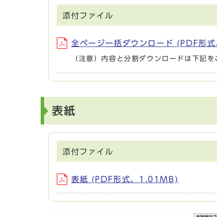
添付ファイル
全ページ一括ダウンロード (PDF形式、
（注意）内容と分割ダウンロードは下記を
表紙
添付ファイル
表紙 (PDF形式、1.01MB)