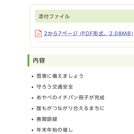
添付ファイル
2から7ページ (PDF形式、2.08MB)
内容
雪害に備えましょう
守ろう交通安全
あやべのイチバン冊子が完成
誰もがつながり合えるまちに
善聞語録
年末年始の催し