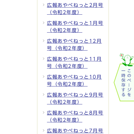
広報あやべねっと2月号
（令和2年度）
広報あやべねっと1月号
（令和2年度）
広報あやべねっと12月
号（令和2年度）
広報あやべねっと11月
号（令和2年度）
広報あやべねっと10月
号（令和2年度）
広報あやべねっと9月号
（令和2年度）
広報あやべねっと8月号
（令和2年度）
広報あやべねっと7月号