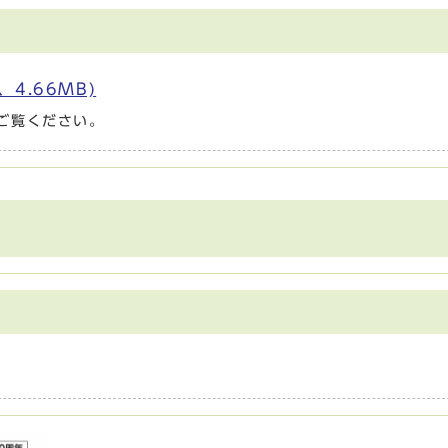
4.66MB)
ご覧ください。