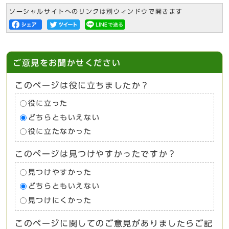
ソーシャルサイトへのリンクは別ウィンドウで開きます
ご意見をお聞かせください
このページは役に立ちましたか？
役に立った
どちらともいえない
役に立たなかった
このページは見つけやすかったですか？
見つけやすかった
どちらともいえない
見つけにくかった
このページに関してのご意見がありましたらご記