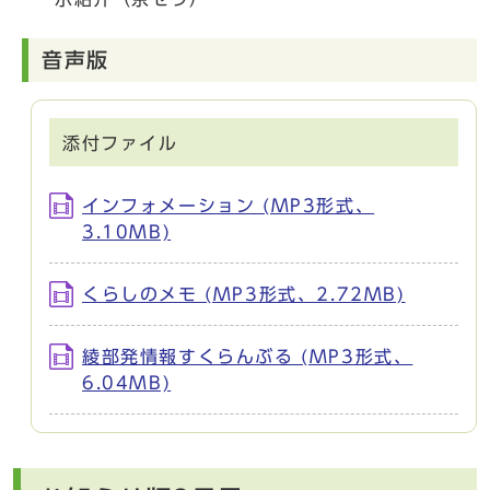
音声版
添付ファイル
インフォメーション (MP3形式、
3.10MB)
くらしのメモ (MP3形式、2.72MB)
綾部発情報すくらんぶる (MP3形式、
6.04MB)