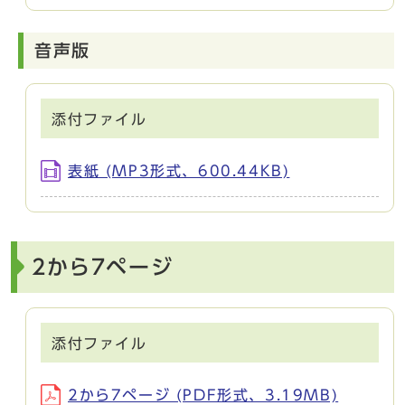
音声版
添付ファイル
表紙 (MP3形式、600.44KB)
2から7ページ
添付ファイル
2から7ページ (PDF形式、3.19MB)