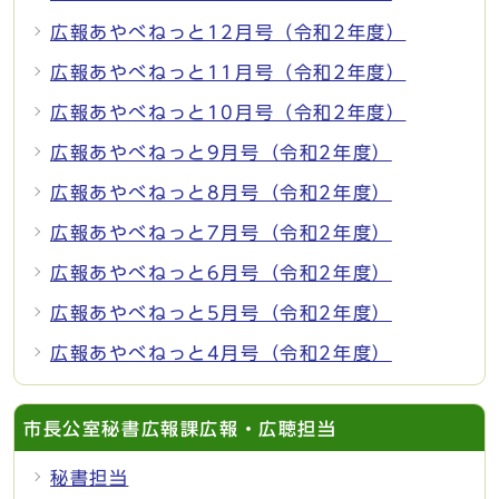
広報あやべねっと12月号（令和2年度）
広報あやべねっと11月号（令和2年度）
広報あやべねっと10月号（令和2年度）
広報あやべねっと9月号（令和2年度）
広報あやべねっと8月号（令和2年度）
広報あやべねっと7月号（令和2年度）
広報あやべねっと6月号（令和2年度）
広報あやべねっと5月号（令和2年度）
広報あやべねっと4月号（令和2年度）
市長公室秘書広報課広報・広聴担当
秘書担当