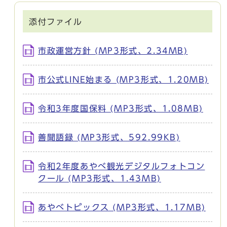
添付ファイル
市政運営方針 (MP3形式、2.34MB)
市公式LINE始まる (MP3形式、1.20MB)
令和3年度国保料 (MP3形式、1.08MB)
善聞語録 (MP3形式、592.99KB)
令和2年度あやべ観光デジタルフォトコン
クール (MP3形式、1.43MB)
あやべトピックス (MP3形式、1.17MB)