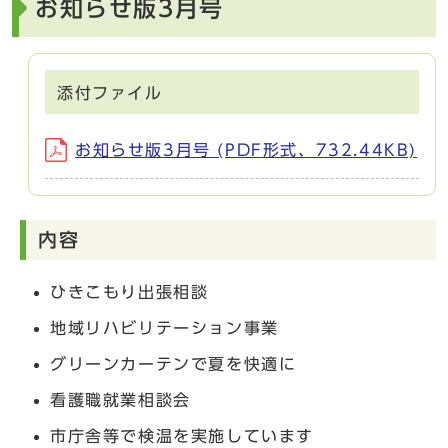
お知らせ版3月号
添付ファイル
お知らせ版3月号 (PDF形式、732.44KB)
内容
ひきこもり出張相談
地域リハビリテーション事業
グリーンカーテンで夏を快適に
看護職就業相談会
市庁舎等で検温を実施しています