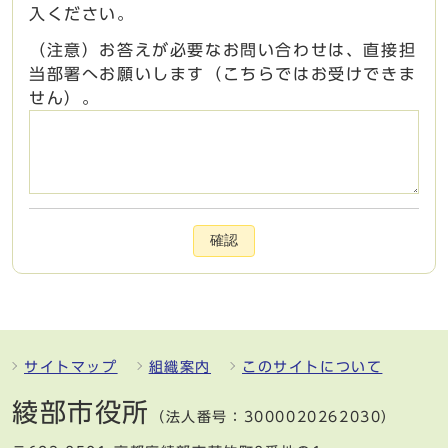
入ください。
（注意）お答えが必要なお問い合わせは、直接担
当部署へお願いします（こちらではお受けできま
せん）。
確認
サイトマップ
組織案内
このサイトについて
綾部市役所
（法人番号：3000020262030）