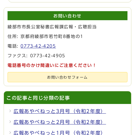
お問い合わせ
綾部市市長公室秘書広報課広報・広聴担当
住所: 京都府綾部市若竹町8番地の1
電話:
0773-42-4205
ファクス: 0773-42-4905
電話番号のかけ間違いにご注意ください！
お問い合わせフォーム
この記事と同じ分類の記事
広報あやべねっと3月号（令和2年度）
広報あやべねっと2月号（令和2年度）
広報あやべねっと1月号（令和2年度）