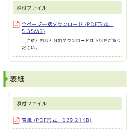
添付ファイル
全ページ一括ダウンロード (PDF形式、
5.35MB)
（注意）内容と分割ダウンロードは下記をご覧く
ださい。
表紙
添付ファイル
表紙 (PDF形式、629.21KB)