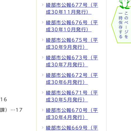
綾部市公報677号（平
成30年11月発行）
綾部市公報676号（平
成30年10月発行）
綾部市公報675号（平
成30年9月発行）
綾部市公報673号（平
成30年7月発行）
綾部市公報672号（平
成30年6月発行）
綾部市公報671号（平
16
成30年5月発行）
課）…17
綾部市公報670号（平
成30年4月発行）
綾部市公報669号（平