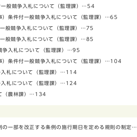
付一般競争入札について（監理課）…54
事）条件付一般競争入札について（監理課）…65
付一般競争入札について（監理課）…75
付一般競争入札について（監理課）…85
競争入札について（監理課）…95
事）条件付一般競争入札について（監理課）…104
入札について（監理課）…114
入札について（監理課）…124
（農林課）…134
例の一部を改正する条例の施行期日を定める規則の制定…