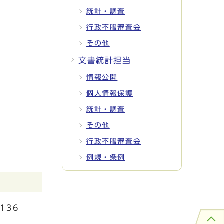
統計・調査
行政不服審査会
その他
文書統計担当
情報公開
個人情報保護
統計・調査
その他
行政不服審査会
例規・条例
136