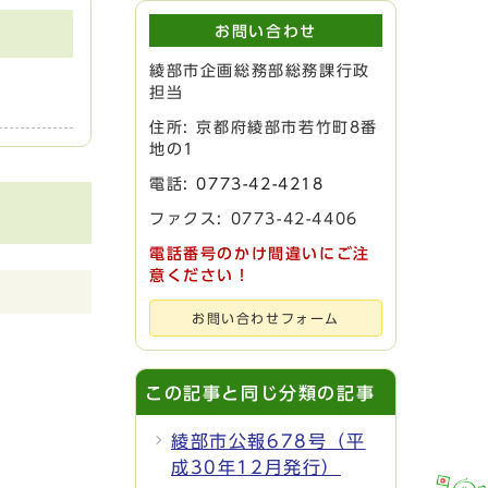
お問い合わせ
綾部市企画総務部総務課行政
担当
住所: 京都府綾部市若竹町8番
地の1
電話:
0773-42-4218
ファクス: 0773-42-4406
電話番号のかけ間違いにご注
意ください！
お問い合わせフォーム
この記事と同じ分類の記事
綾部市公報678号（平
成30年12月発行）