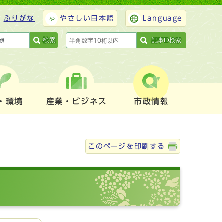
ふりがな
やさしい日本語
Language
検索
記事ID検索
・環境
産業・ビジネス
市政情報
このページを印刷する