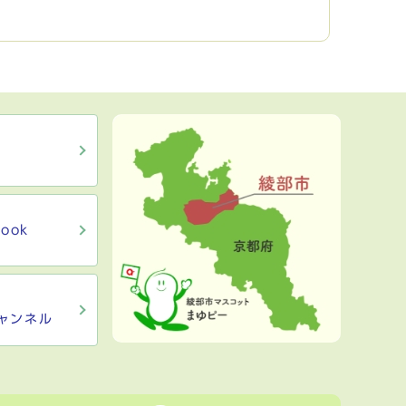
ook
ャンネル