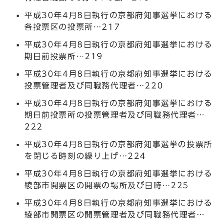
平成30年4月8日執行の京都府知事選挙における
各投票区の投票所…217
平成30年4月8日執行の京都府知事選挙における
期日前投票所…219
平成30年4月8日執行の京都府知事選挙における
投票管理者及び同職務代理者…220
平成30年4月8日執行の京都府知事選挙における
期日前投票所の投票管理者及び同職務代理者…
222
平成30年4月8日執行の京都府知事選挙の投票所
を閉じる時刻の繰り上げ…224
平成30年4月8日執行の京都府知事選挙における
綾部市開票区の開票の場所及び日時…225
平成30年4月8日執行の京都府知事選挙における
綾部市開票区の開票管理者及び同職務代理者…