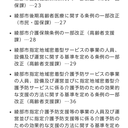
保課）…23
綾部市後期高齢者医療に関する条例の一部改正
（市民・国保課）…27
綾部市介護保険条例の一部改正（高齢者支援
課）…28
綾部市指定地域密着型サービスの事業の人員、
設備及び運営に関する基準を定める条例の一部
改正（高齢者支援課）…29
綾部市指定地域密着型介護予防サービスの事業
の人員、設備及び運営並びに指定地域密着型介
護予防サービスに係る介護予防のための効果的
な支援の方法に関する基準を定める条例の一部
改正（高齢者支援課）…36
綾部市指定介護予防支援等の事業の人員及び運
営並びに指定介護予防支援等に係る介護予防の
ための効果的な支援の方法に関する基準を定め