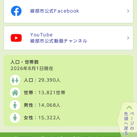
綾部市公式Facebook
YouTube
綾部市公式動画チャンネル
人口・世帯数
2026年8月1日現在
人口
：29,390人
世帯
：13,821世帯
男性
：14,068人
女性
：15,322人