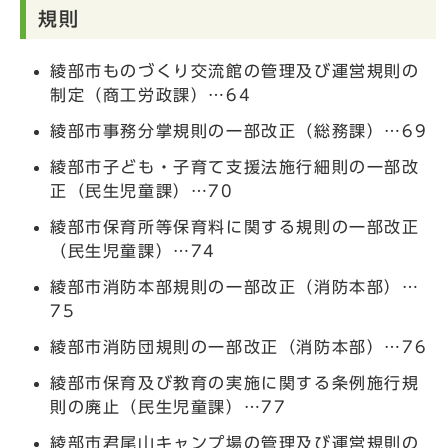
規則
綾部市ものづくり交流館の管理及び運営規則の
制定（商工労政課）…64
綾部市事務分掌規則の一部改正（総務課）…69
綾部市子ども・子育て支援法施行細則の一部改
正（民生児童課）…70
綾部市保育所等保育料に関する規則の一部改正
（民生児童課）…74
綾部市消防本部規則の一部改正（消防本部）…
75
綾部市消防団規則の一部改正（消防本部）…76
綾部市保育及び教育の実施に関する条例施行規
則の廃止（民生児童課）…77
綾部市君尾山キャンプ場の管理及び運営規則の