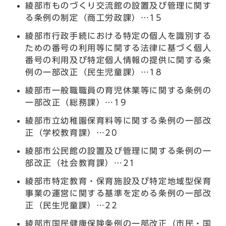
綾部市ものづくり交流館の設置及び管理に関す
る条例の制定（商工労政課）…15
綾部市行政手続における特定の個人を識別する
ための番号の利用等に関する法律に基づく個人
番号の利用及び特定個人情報の提供に関する条
例の一部改正（民生児童課）…18
綾部市一般職職員の育児休業等に関する条例の
一部改正（総務課）…19
綾部市立幼稚園保育料等に関する条例の一部改
正（学校教育課）…20
綾部市公民館の設置及び管理に関する条例の一
部改正（社会教育課）…21
綾部市特定教育・保育施設及び特定地域型保育
事業の運営に関する基準を定める条例の一部改
正（民生児童課）…22
綾部市国民健康保険条例の一部改正（市民・国