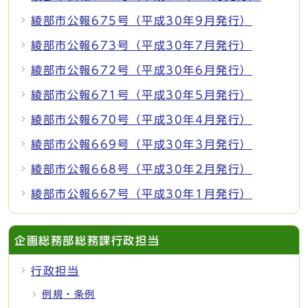
綾部市公報675号（平成30年9月発行）
綾部市公報673号（平成30年7月発行）
綾部市公報672号（平成30年6月発行）
綾部市公報671号（平成30年5月発行）
綾部市公報670号（平成30年4月発行）
綾部市公報669号（平成30年3月発行）
綾部市公報668号（平成30年2月発行）
綾部市公報667号（平成30年1月発行）
企画総務部総務課行政担当
行政担当
例規・条例