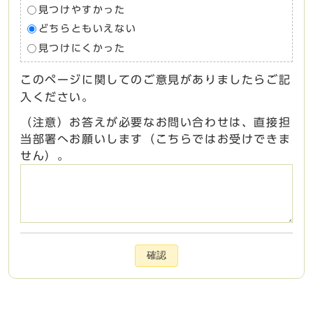
見つけやすかった
どちらともいえない
見つけにくかった
このページに関してのご意見がありましたらご記
入ください。
（注意）お答えが必要なお問い合わせは、直接担
当部署へお願いします（こちらではお受けできま
せん）。
確認