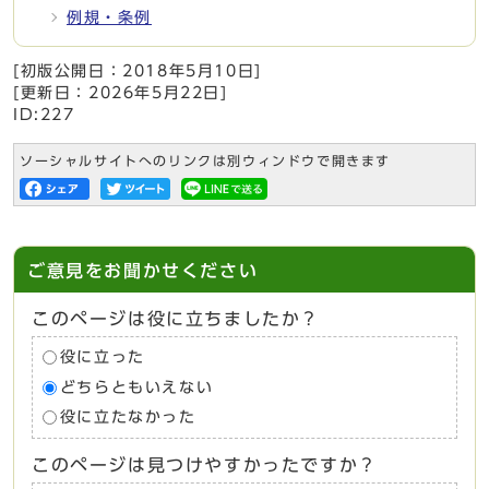
例規・条例
[初版公開日：
2018年5月10日
]
[更新日：
2026年5月22日
]
ID:227
ソーシャルサイトへのリンクは別ウィンドウで開きます
ご意見をお聞かせください
このページは役に立ちましたか？
役に立った
どちらともいえない
役に立たなかった
このページは見つけやすかったですか？