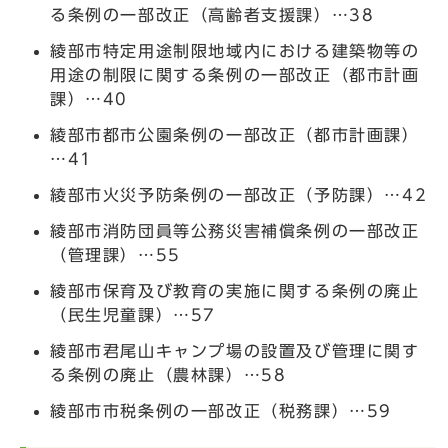
る条例の一部改正（高齢者支援課）…38
綾部市特定用途制限地域内における建築物等の
用途の制限に関する条例の一部改正（都市計画
課）…40
綾部市都市公園条例の一部改正（都市計画課）
…41
綾部市火災予防条例の一部改正（予防課）…42
綾部市消防団員等公務災害補償条例の一部改正
（管理課）…55
綾部市保育及び教育の実施に関する条例の廃止
（民生児童課）…57
綾部市君尾山キャンプ場の設置及び管理に関す
る条例の廃止（農林課）…58
綾部市市税条例の一部改正（税務課）…59