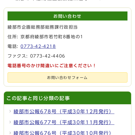
お問い合わせ
綾部市企画総務部総務課行政担当
住所: 京都府綾部市若竹町8番地の1
電話:
0773-42-4218
ファクス: 0773-42-4406
電話番号のかけ間違いにご注意ください！
お問い合わせフォーム
この記事と同じ分類の記事
綾部市公報678号（平成30年12月発行）
綾部市公報677号（平成30年11月発行）
綾部市公報676号（平成30年10月発行）