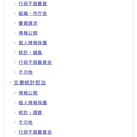
行政不服審査
組織・市庁舎
審査請求
情報公開
個人情報保護
統計・調査
行政不服審査会
その他
文書統計担当
情報公開
個人情報保護
統計・調査
その他
行政不服審査会