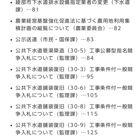
綾部市下水道排水設備指定業者の変更（下水道
課）…81
農業経営基盤強化促進法に基づく農用地利用集
積計画の縦覧について（農業委員会）…82
公示送達（市民・国保課）…83
公共下水道管渠築造（30-5）工事公募型指名競
争入札について（監理課）…84
公共下水道舗装復旧（30-3）工事条件付一般競
争入札について（監理課）…95
公共下水道舗装復旧（30-6）工事条件付一般競
争入札について（監理課）…105
公共下水道舗装復旧（30-8）工事条件付一般競
争入札について（監理課）…115
公共下水道舗装復旧（30-9）工事条件付一般競
争入札について（監理課）…125