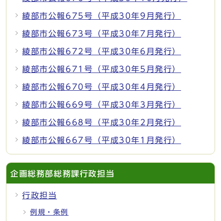
綾部市公報675号（平成30年9月発行）
綾部市公報673号（平成30年7月発行）
綾部市公報672号（平成30年6月発行）
綾部市公報671号（平成30年5月発行）
綾部市公報670号（平成30年4月発行）
綾部市公報669号（平成30年3月発行）
綾部市公報668号（平成30年2月発行）
綾部市公報667号（平成30年1月発行）
企画総務部総務課行政担当
行政担当
例規・条例