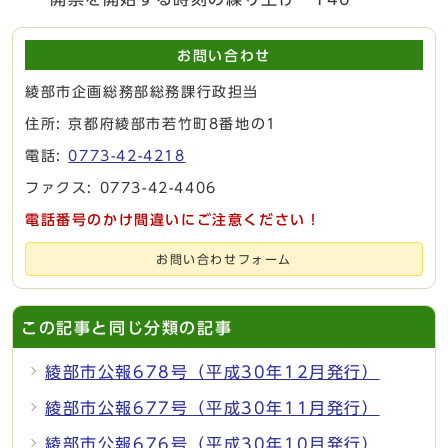
お問い合わせ
綾部市企画総務部総務課行政担当
住所: 京都府綾部市若竹町8番地の1
電話:
0773-42-4218
ファクス: 0773-42-4406
電話番号のかけ間違いにご注意ください！
お問い合わせフォーム
この記事と同じ分類の記事
綾部市公報678号（平成30年12月発行）
綾部市公報677号（平成30年11月発行）
綾部市公報676号（平成30年10月発行）