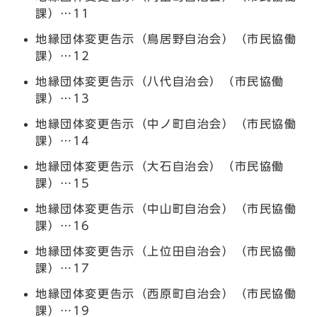
課）…11
地縁団体変更告示（鳥居野自治会）（市民協働
課）…12
地縁団体変更告示（八代自治会）（市民協働
課）…13
地縁団体変更告示（中ノ町自治会）（市民協働
課）…14
地縁団体変更告示（大石自治会）（市民協働
課）…15
地縁団体変更告示（中山町自治会）（市民協働
課）…16
地縁団体変更告示（上位田自治会）（市民協働
課）…17
地縁団体変更告示（西原町自治会）（市民協働
課）…19