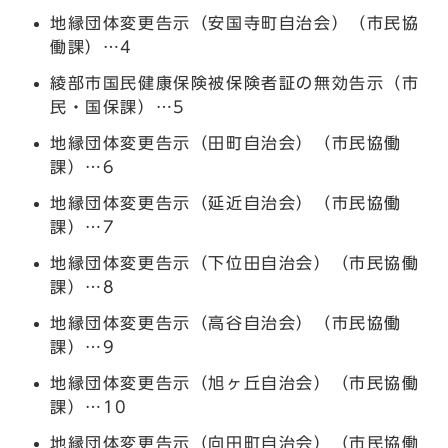
地縁団体変更告示（安国寺町自治会）（市民協
働課）…4
綾部市国民健康保険被保険者証の無効告示（市
民・国保課）…5
地縁団体変更告示（田町自治会）（市民協働
課）…6
地縁団体変更告示（延近自治会）（市民協働
課）…7
地縁団体変更告示（下位田自治会）（市民協働
課）…8
地縁団体変更告示（高谷自治会）（市民協働
課）…9
地縁団体変更告示（旭ヶ丘自治会）（市民協働
課）…10
地縁団体変更告示（向田町自治会）（市民協働