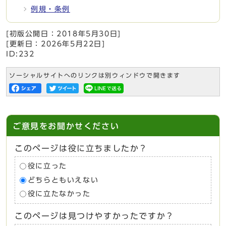
例規・条例
[初版公開日：
2018年5月30日
]
[更新日：
2026年5月22日
]
ID:232
ソーシャルサイトへのリンクは別ウィンドウで開きます
ご意見をお聞かせください
このページは役に立ちましたか？
役に立った
どちらともいえない
役に立たなかった
このページは見つけやすかったですか？