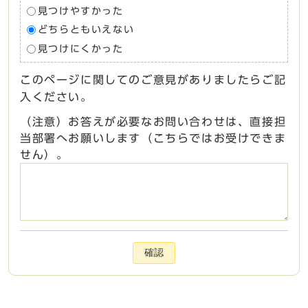
見つけやすかった
どちらともいえない
見つけにくかった
このページに関してのご意見がありましたらご記
入ください。
（注意）お答えが必要なお問い合わせは、直接担
当部署へお願いします（こちらではお受けできま
せん）。
確認