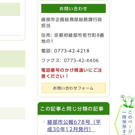
お問い合わせ
綾部市企画総務部総務課行政
担当
住所: 京都府綾部市若竹町8番
地の1
電話:
0773-42-4218
ファクス: 0773-42-4406
電話番号のかけ間違いにご注
意ください！
お問い合わせフォーム
この記事と同じ分類の記事
綾部市公報678号（平
成30年12月発行）