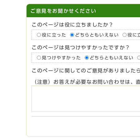
ご意見をお聞かせください
このページは役に立ちましたか？
役に立った
どちらともいえない
役に
このページは見つけやすかったですか？
見つけやすかった
どちらともいえない
このページに関してのご意見がありました
（注意）お答えが必要なお問い合わせは、