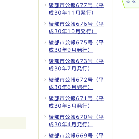
綾部市公報677号（平
成30年11月発行）
綾部市公報676号（平
成30年10月発行）
綾部市公報675号（平
成30年9月発行）
綾部市公報673号（平
成30年7月発行）
綾部市公報672号（平
成30年6月発行）
綾部市公報671号（平
成30年5月発行）
綾部市公報670号（平
成30年4月発行）
綾部市公報669号（平