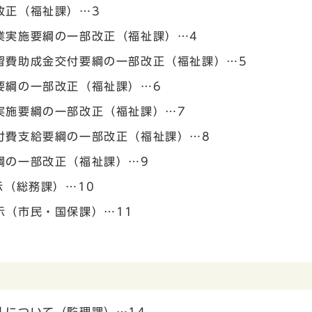
改正（福祉課）…3
業実施要綱の一部改正（福祉課）…4
習費助成金交付要綱の一部改正（福祉課）…5
要綱の一部改正（福祉課）…6
実施要綱の一部改正（福祉課）…7
付費支給要綱の一部改正（福祉課）…8
綱の一部改正（福祉課）…9
示（総務課）…10
示（市民・国保課）…11