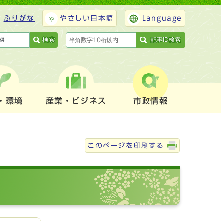
ふりがな
やさしい日本語
Language
検索
記事ID検索
・環境
産業・ビジネス
市政情報
このページを印刷する