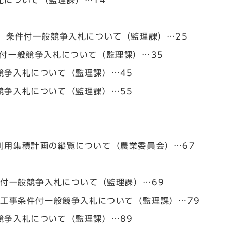
札について（監理課）…14
）条件付一般競争入札について（監理課）…25
付一般競争入札について（監理課）…35
競争入札について（監理課）…45
競争入札について（監理課）…55
利用集積計画の縦覧について（農業委員会）…67
件付一般競争入札について（監理課）…69
）工事条件付一般競争入札について（監理課）…79
競争入札について（監理課）…89