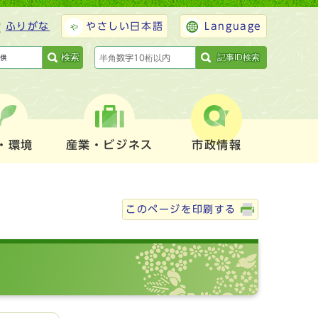
ふりがな
やさしい日本語
Language
検索
記事ID検索
・環境
産業・ビジネス
市政情報
このページを印刷する