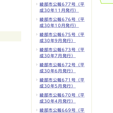
綾部市公報677号（平
成30年11月発行）
綾部市公報676号（平
成30年10月発行）
綾部市公報675号（平
成30年9月発行）
綾部市公報673号（平
成30年7月発行）
綾部市公報672号（平
成30年6月発行）
綾部市公報671号（平
成30年5月発行）
綾部市公報670号（平
成30年4月発行）
綾部市公報669号（平