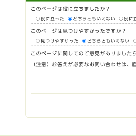
このページは役に立ちましたか？
役に立った
どちらともいえない
役に
このページは見つけやすかったですか？
見つけやすかった
どちらともいえない
このページに関してのご意見がありました
（注意）お答えが必要なお問い合わせは、