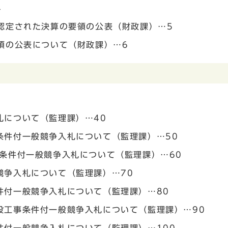
4
認定された決算の要領の公表（財政課）…5
項の公表について（財政課）…6
札について（監理課）…40
条件付一般競争入札について（監理課）…50
条件付一般競争入札について（監理課）…60
競争入札について（監理課）…70
件付一般競争入札について（監理課）…80
設工事条件付一般競争入札について（監理課）…90