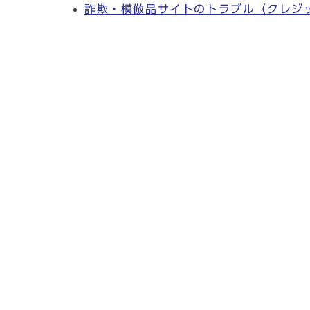
詐欺・模倣品サイトのトラブル（クレジ