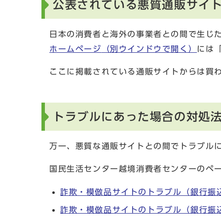
公表されている悪質通販サイ
日本の消費者と海外の事業者との間で生じ
ホームページ
（別ウインドウで開く）
には
ここに掲載されている通販サイトからは買
トラブルにあった場合の対処
万一、悪質な通販サイトとの間でトラブル
国民生活センター越境消費者センターのペ
詐欺・模倣品サイトのトラブル（銀行振
詐欺・模倣品サイトのトラブル（銀行振