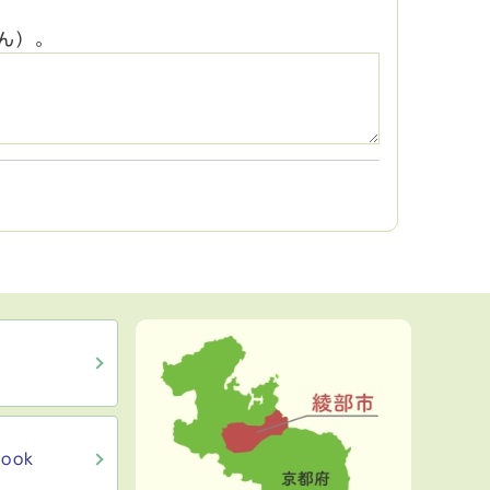
ん）。
ook