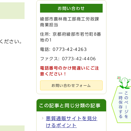
お問い合わせ
綾部市農林商工部商工労政課
商業担当
住所: 京都府綾部市若竹町8番
地の1
ください。
電話:
0773-42-4263
ファクス: 0773-42-4406
電話番号のかけ間違いにご注
意ください！
お問い合わせフォーム
この記事と同じ分類の記事
悪質通販サイトを見分
けるポイント