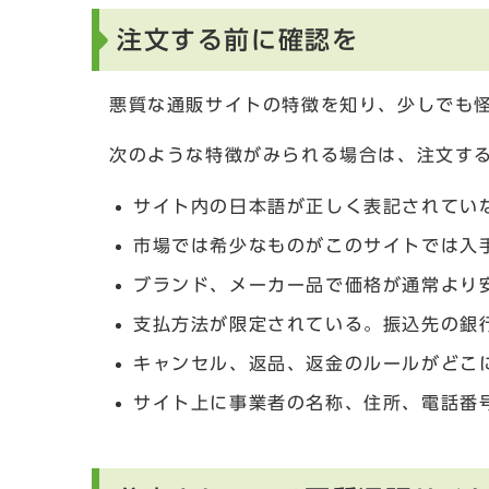
注文する前に確認を
悪質な通販サイトの特徴を知り、少しでも
次のような特徴がみられる場合は、注文す
サイト内の日本語が正しく表記されてい
市場では希少なものがこのサイトでは入
ブランド、メーカー品で価格が通常より
支払方法が限定されている。振込先の銀
キャンセル、返品、返金のルールがどこ
サイト上に事業者の名称、住所、電話番