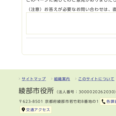
このページに関してのご意見がありました
（注意）お答えが必要なお問い合わせは、
サイトマップ
組織案内
このサイトについて
綾部市役所
（法人番号：3000020262030
〒623-8501 京都府綾部市若竹町8番地の1
各課
交通アクセス