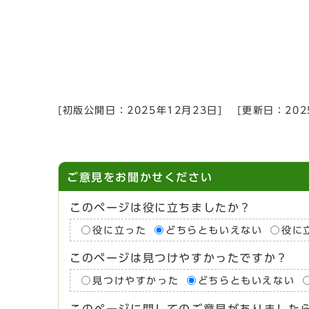
[初版公開日：
2025年12月23日
]
[更新日：
20
ご意見をお聞かせください
このページは役に立ちましたか？
役に立った
どちらともいえない
役に
このページは見つけやすかったですか？
見つけやすかった
どちらともいえない