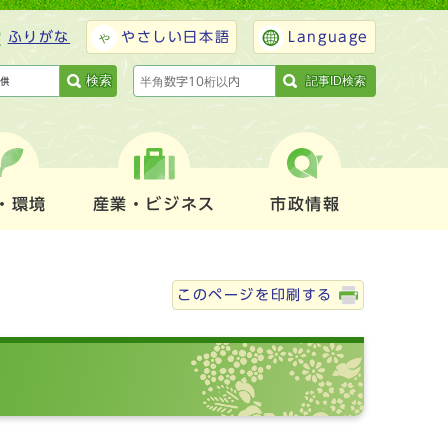
ふりがな
やさしい日本語
Language
検索
記事ID検索
・環境
産業・ビジネス
市政情報
このページを印刷する