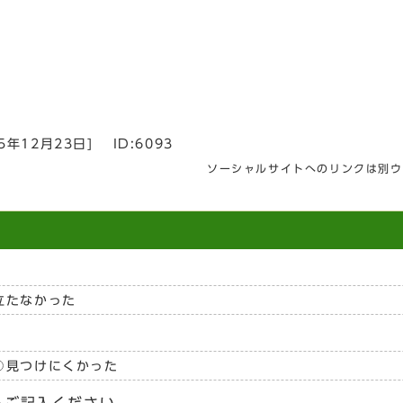
25年12月23日
]
ID:6093
ソーシャルサイトへのリンクは別ウ
立たなかった
見つけにくかった