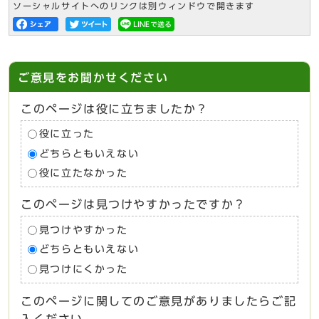
ソーシャルサイトへのリンクは別ウィンドウで開きます
ご意見をお聞かせください
このページは役に立ちましたか？
役に立った
どちらともいえない
役に立たなかった
このページは見つけやすかったですか？
見つけやすかった
どちらともいえない
見つけにくかった
このページに関してのご意見がありましたらご記