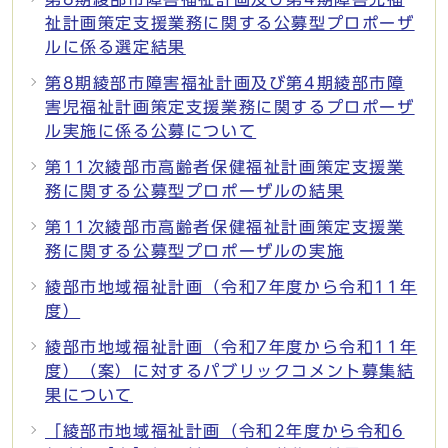
祉計画策定支援業務に関する公募型プロポーザ
ルに係る選定結果
第8期綾部市障害福祉計画及び第4期綾部市障
害児福祉計画策定支援業務に関するプロポーザ
ル実施に係る公募について
第11次綾部市高齢者保健福祉計画策定支援業
務に関する公募型プロポーザルの結果
第11次綾部市高齢者保健福祉計画策定支援業
務に関する公募型プロポーザルの実施
綾部市地域福祉計画（令和7年度から令和11年
度）
綾部市地域福祉計画（令和7年度から令和11年
度）（案）に対するパブリックコメント募集結
果について
「綾部市地域福祉計画（令和2年度から令和6