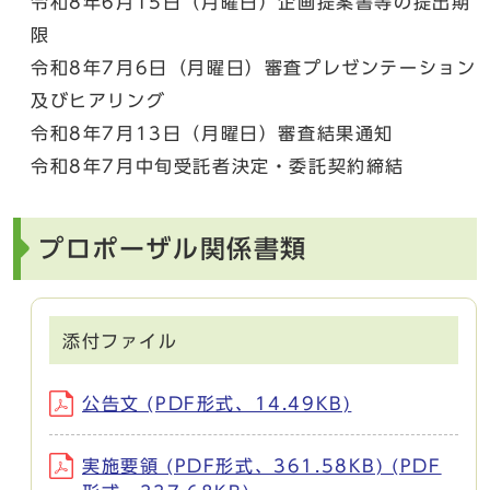
令和8年6月15日（月曜日）企画提案書等の提出期
限
令和8年7月6日（月曜日）審査プレゼンテーション
及びヒアリング
令和8年7月13日（月曜日）審査結果通知
令和8年7月中旬受託者決定・委託契約締結
プロポーザル関係書類
添付ファイル
公告文 (PDF形式、14.49KB)
実施要領 (PDF形式、361.58KB) (PDF