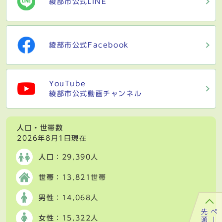
綾部市公式LINE
綾部市公式Facebook
YouTube
綾部市公式動画チャンネル
人口・世帯数
2026年8月1日現在
人口
：29,390人
世帯
：13,821世帯
男性
：14,068人
女性
：15,322人