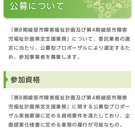
公募について
「第8期綾部市障害福祉計画及び第4期綾部市障害
児福祉計画策定支援業務」について、委託業者の選
定に当たり、公募型プロポーザルにより選定するた
め、参加事業者を募集します。
参加資格
「第8期綾部市障害福祉計画及び第4期綾部市障害
児福祉計画策定支援業務」に関する公募型プロポー
ザル実施要領に定める資格要件を満たしており、企
画提案仕様書に定める業務の履行が可能なもの。