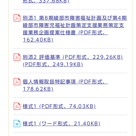
形式、337.68KB)
別添1 第8期綾部市障害福祉計画及び第4期
綾部市障害児福祉計画策定支援業務策定支
援業務企画提案仕様書 (PDF形式、
162.40KB)
別添2 評価基準 (PDF形式、229.26KB)
(PDF形式、249.19KB)
個人情報取扱特記事項 (PDF形式、
178.62KB)
様式1 (PDF形式、74.03KB)
様式1 (ワード形式、21.40KB)