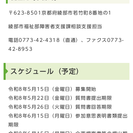
〒623-8501京都府綾部市若竹町8番地の1
綾部市福祉部障害者支援課相談支援担当
電話0773-42-4318（直通）、ファクス0773-
42-8953
スケジュール（予定）
令和8年5月15日（金曜日）募集開始
令和8年5月22日（金曜日）質問書提出期限
令和8年5月26日（火曜日）質問書回答期限
令和8年6月15日（月曜日）参加意思表明書類提出
期限