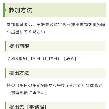
参加方法
参加希望者は、実施要領に定める提出書類を事務局
へ提出してください
提出期限
令和8年6月15日（月曜日）【必着】
提出方法
持参（平日の午前9時から午後5時まで）又は郵送
（書留郵便に限る。）
提出先【事務局】