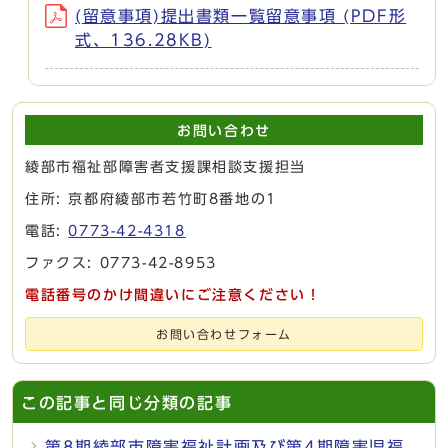
(留意事項)提出書類一覧留意事項 (PDF形
式、136.28KB)
お問い合わせ
綾部市福祉部障害者支援課相談支援担当
住所: 京都府綾部市若竹町8番地の1
電話:
0773-42-4318
ファクス: 0773-42-8953
電話番号のかけ間違いにご注意ください！
お問い合わせフォーム
この記事と同じ分類の記事
第8期綾部市障害福祉計画及び第4期障害児福