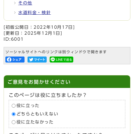
その他
水道料金・検針
[初版公開日：
2022年10月17日
]
[更新日：
2025年12月1日
]
ID:6001
ソーシャルサイトへのリンクは別ウィンドウで開きます
ご意見をお聞かせください
このページは役に立ちましたか？
役に立った
どちらともいえない
役に立たなかった