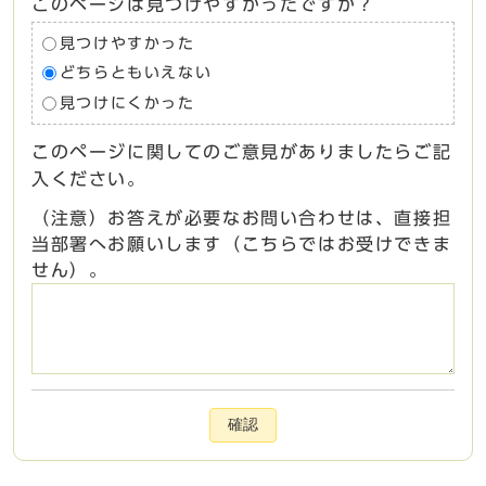
このページは見つけやすかったですか？
見つけやすかった
どちらともいえない
見つけにくかった
このページに関してのご意見がありましたらご記
入ください。
（注意）お答えが必要なお問い合わせは、直接担
当部署へお願いします（こちらではお受けできま
せん）。
確認