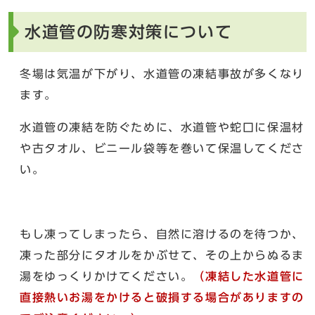
水道管の防寒対策について
冬場は気温が下がり、水道管の凍結事故が多くなり
ます。
水道管の凍結を防ぐために、水道管や蛇口に保温材
や古タオル、ビニール袋等を巻いて保温してくださ
い。
もし凍ってしまったら、自然に溶けるのを待つか、
凍った部分にタオルをかぶせて、その上からぬるま
湯をゆっくりかけてください。
（
凍結した水道管に
直接熱いお湯をかけると破損する場合がありますの