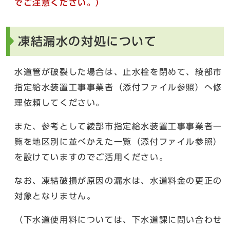
でご注意ください。）
凍結漏水の対処について
水道管が破裂した場合は、止水栓を閉めて、綾部市
指定給水装置工事事業者（添付ファイル参照）へ修
理依頼してください。
また、参考として綾部市指定給水装置工事事業者一
覧を地区別に並べかえた一覧（添付ファイル参照）
を設けていますのでご活用ください。
なお、凍結破損が原因の漏水は、水道料金の更正の
対象となりません。
（下水道使用料については、下水道課に問い合わせ