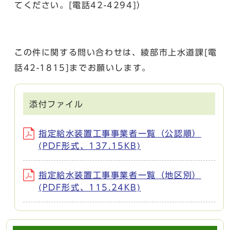
てください。[電話42-4294]）
この件に関する問い合わせは、綾部市上水道課[電
話42-1815]までお願いします。
添付ファイル
指定給水装置工事事業者一覧（公認順）
(PDF形式、137.15KB)
指定給水装置工事事業者一覧（地区別）
(PDF形式、115.24KB)