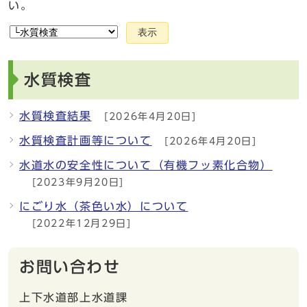
い。
表示
水質検査
水質検査結果
[2026年4月20日]
水質検査計画等について
[2026年4月20日]
水道水の安全性について（有機フッ素化合物）
[2023年9月20日]
にごり水（茶色い水）について
[2022年12月29日]
お問い合わせ
上下水道部上水道課