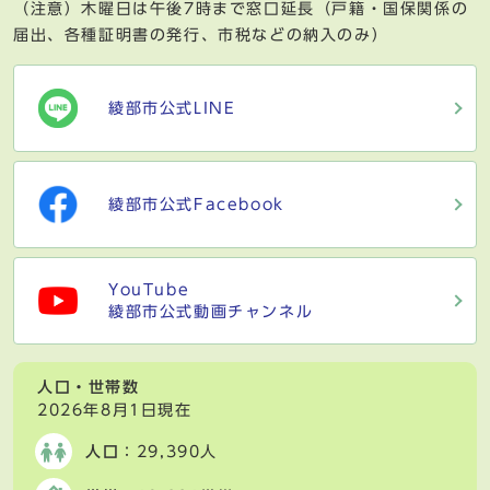
（注意）木曜日は午後7時まで窓口延長（戸籍・国保関係の
届出、各種証明書の発行、市税などの納入のみ）
綾部市公式LINE
綾部市公式Facebook
YouTube
綾部市公式動画チャンネル
人口・世帯数
2026年8月1日現在
人口
：29,390人