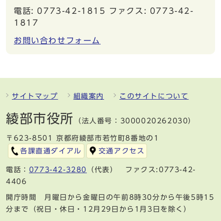
電話: 0773-42-1815 ファクス: 0773-42-
1817
お問い合わせフォーム
サイトマップ
組織案内
このサイトについて
綾部市役所
（法人番号：3000020262030）
〒623-8501 京都府綾部市若竹町8番地の1
各課直通ダイアル
交通アクセス
電話：
0773-42-3280
（代表） ファクス:0773-42-
4406
開庁時間 月曜日から金曜日の午前8時30分から午後5時15
分まで（祝日・休日・12月29日から1月3日を除く）