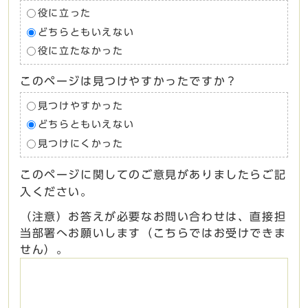
役に立った
どちらともいえない
役に立たなかった
このページは見つけやすかったですか？
見つけやすかった
どちらともいえない
見つけにくかった
このページに関してのご意見がありましたらご記
入ください。
（注意）お答えが必要なお問い合わせは、直接担
当部署へお願いします（こちらではお受けできま
せん）。