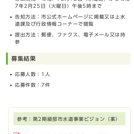
7年2月25日（火曜日）午後5時まで
告知方法：市公式ホームページに掲載又は上水
道課及び行政情報コーナーで閲覧
提出方法：郵便、ファクス、電子メール又は持
参
募集結果
応募人数：1人
応募件数：7件
参考：第2期綾部市水道事業ビジョン（案）