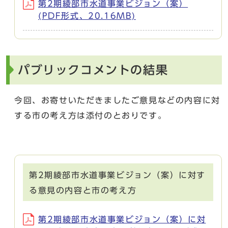
第2期綾部市水道事業ビジョン（案）
(PDF形式、20.16MB)
パブリックコメントの結果
今回、お寄せいただきましたご意見などの内容に対
する市の考え方は添付のとおりです。
第2期綾部市水道事業ビジョン（案）に対す
る意見の内容と市の考え方
第2期綾部市水道事業ビジョン（案）に対