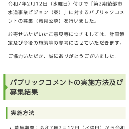
令和7年2月12日（水曜日）付けで「第2期綾部市
水道事業ビジョン（案）」に対するパブリックコメ
ントの募集（意見公募）を行いました。
お寄せいただいたご意見等につきましては、計画策
定及び今後の施策等の参考にさせていただきます。
ご協力いただき、誠にありがとうございました。
パブリックコメントの実施方法及び
募集結果
実施方法
募集期間：令和7年2月12日（水曜日）から令和