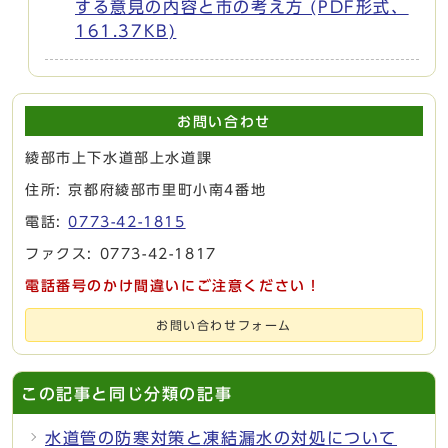
する意見の内容と市の考え方 (PDF形式、
161.37KB)
お問い合わせ
綾部市上下水道部上水道課
住所: 京都府綾部市里町小南4番地
電話:
0773-42-1815
ファクス: 0773-42-1817
電話番号のかけ間違いにご注意ください！
お問い合わせフォーム
この記事と同じ分類の記事
水道管の防寒対策と凍結漏水の対処について