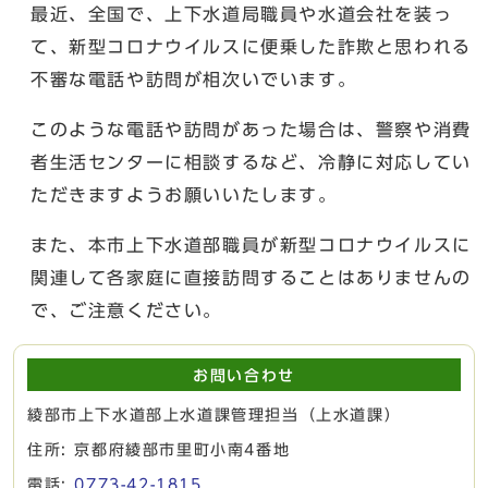
最近、全国で、上下水道局職員や水道会社を装っ
て、新型コロナウイルスに便乗した詐欺と思われる
不審な電話や訪問が相次いでいます。
このような電話や訪問があった場合は、警察や消費
者生活センターに相談するなど、冷静に対応してい
ただきますようお願いいたします。
また、本市上下水道部職員が新型コロナウイルスに
関連して各家庭に直接訪問することはありませんの
で、ご注意ください。
お問い合わせ
綾部市上下水道部上水道課管理担当（上水道課）
住所: 京都府綾部市里町小南4番地
電話:
0773-42-1815