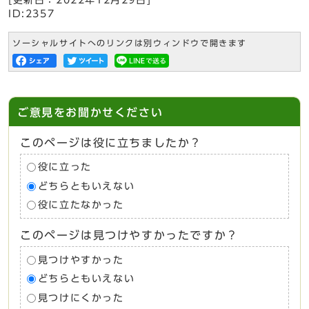
ID:2357
ソーシャルサイトへのリンクは別ウィンドウで開きます
ご意見をお聞かせください
このページは役に立ちましたか？
役に立った
どちらともいえない
役に立たなかった
このページは見つけやすかったですか？
見つけやすかった
どちらともいえない
見つけにくかった