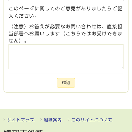
このページに関してのご意見がありましたらご記
入ください。
（注意）お答えが必要なお問い合わせは、直接担
当部署へお願いします（こちらではお受けできま
せん）。
確認
サイトマップ
組織案内
このサイトについて