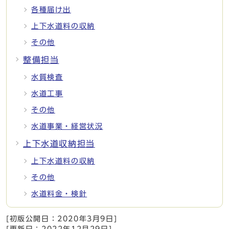
各種届け出
上下水道料の収納
その他
整備担当
水質検査
水道工事
その他
水道事業・経営状況
上下水道収納担当
上下水道料の収納
その他
水道料金・検針
[初版公開日：
2020年3月9日
]
[更新日：
2022年12月29日
]