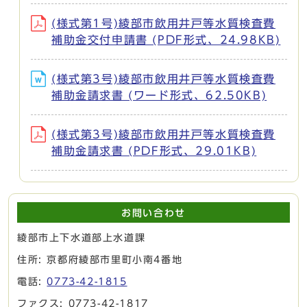
(様式第1号)綾部市飲用井戸等水質検査費
補助金交付申請書 (PDF形式、24.98KB)
(様式第3号)綾部市飲用井戸等水質検査費
補助金請求書 (ワード形式、62.50KB)
(様式第3号)綾部市飲用井戸等水質検査費
補助金請求書 (PDF形式、29.01KB)
お問い合わせ
綾部市上下水道部上水道課
住所: 京都府綾部市里町小南4番地
電話:
0773-42-1815
ファクス: 0773-42-1817