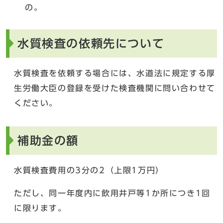
の。
水質検査の依頼先について
水質検査を依頼する場合には、水道法に規定する厚
生労働大臣の登録を受けた検査機関に問い合わせて
ください。
補助金の額
水質検査費用の3分の2（上限1万円）
ただし、同一年度内に飲用井戸等1か所につき1回
に限ります。