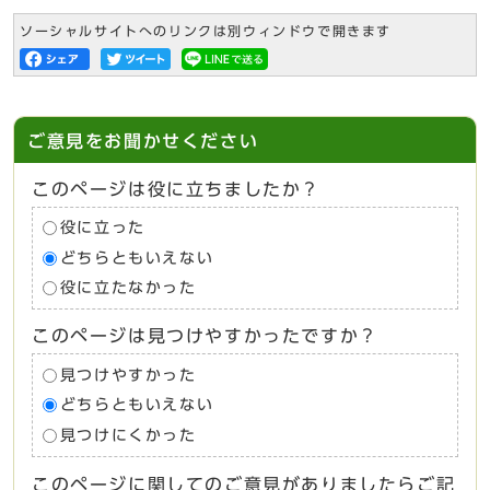
ソーシャルサイトへのリンクは別ウィンドウで開きます
ご意見をお聞かせください
このページは役に立ちましたか？
役に立った
どちらともいえない
役に立たなかった
このページは見つけやすかったですか？
見つけやすかった
どちらともいえない
見つけにくかった
このページに関してのご意見がありましたらご記