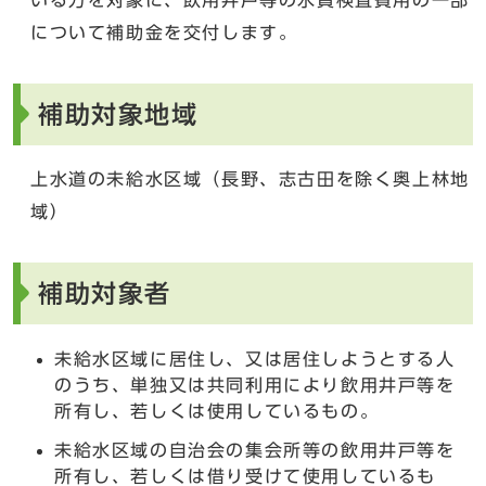
について補助金を交付します。
補助対象地域
上水道の未給水区域（長野、志古田を除く奥上林地
域）
補助対象者
未給水区域に居住し、又は居住しようとする人
のうち、単独又は共同利用により飲用井戸等を
所有し、若しくは使用しているもの。
未給水区域の自治会の集会所等の飲用井戸等を
所有し、若しくは借り受けて使用しているも