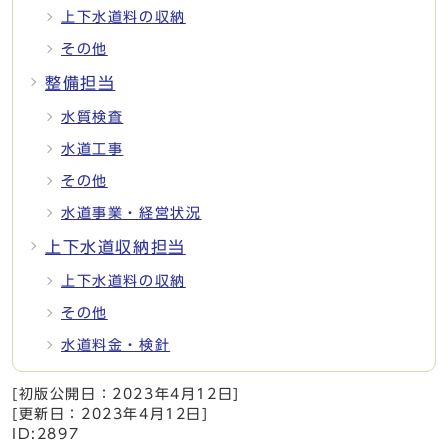
上下水道料の収納
その他
整備担当
水質検査
水道工事
その他
水道事業・経営状況
上下水道収納担当
上下水道料の収納
その他
水道料金・検針
[初版公開日：
2023年4月12日
]
[更新日：
2023年4月12日
]
ID:2897