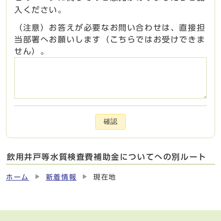
入ください。
（注意）お答えが必要なお問い合わせは、直接担
当部署へお願いします（こちらではお受けできま
せん）。
確認
飲用井戸等水質検査費補助金についてへの別ルート
ホーム
新着情報
現在地