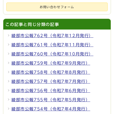
お問い合わせフォーム
この記事と同じ分類の記事
綾部市公報762号（令和7年12月発行）
綾部市公報761号（令和7年11月発行）
綾部市公報760号（令和7年10月発行）
綾部市公報759号（令和7年9月発行）
綾部市公報758号（令和7年8月発行）
綾部市公報757号（令和7年7月発行）
綾部市公報756号（令和7年6月発行）
綾部市公報755号（令和7年5月発行）
綾部市公報754号（令和7年4月発行）