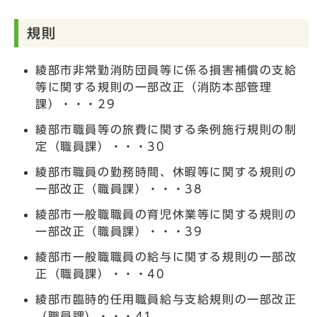
規則
綾部市非常勤消防団員等に係る損害補償の支給
等に関する規則の一部改正（消防本部管理
課）・・・29
綾部市職員等の旅費に関する条例施行規則の制
定（職員課）・・・30
綾部市職員の勤務時間、休暇等に関する規則の
一部改正（職員課）・・・38
綾部市一般職職員の育児休業等に関する規則の
一部改正（職員課）・・・39
綾部市一般職職員の給与に関する規則の一部改
正（職員課）・・・40
綾部市臨時的任用職員給与支給規則の一部改正
（職員課）・・・41