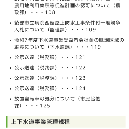
農用地利用集積等促進計画の認可について（農
政課）・・・108
綾部市立病院西館屋上防水工事条件付一般競争
入札について（監理課）・・・109
令和7年度下水道事業受益者負担金の賦課区域の
縦覧について（下水道課）・・・119
公示送達（税務課）・・・121
公示送達（税務課）・・・122
公示送達（税務課）・・・123
公示送達（税務課）・・・124
放置自転車の処分について（市民協働
課）・・・125
上下水道事業管理規程