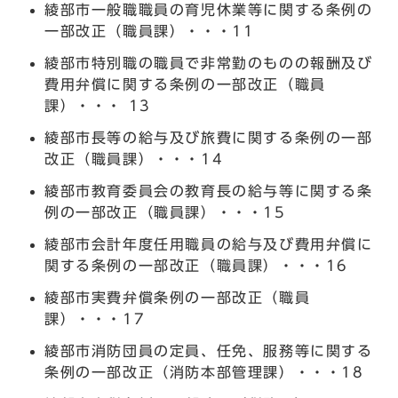
綾部市一般職職員の育児休業等に関する条例の
一部改正（職員課）・・・11
綾部市特別職の職員で非常勤のものの報酬及び
費用弁償に関する条例の一部改正（職員
課）・・・ 13
綾部市長等の給与及び旅費に関する条例の一部
改正（職員課）・・・14
綾部市教育委員会の教育長の給与等に関する条
例の一部改正（職員課）・・・15
綾部市会計年度任用職員の給与及び費用弁償に
関する条例の一部改正（職員課）・・・16
綾部市実費弁償条例の一部改正（職員
課）・・・17
綾部市消防団員の定員、任免、服務等に関する
条例の一部改正（消防本部管理課）・・・18