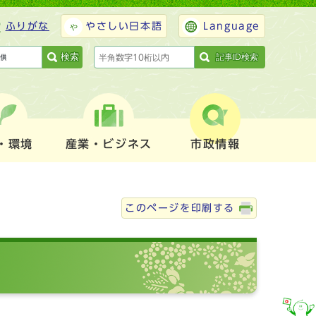
ふりがな
やさしい日本語
Language
検索
記事ID検索
・環境
産業・ビジネス
市政情報
このページを印刷する