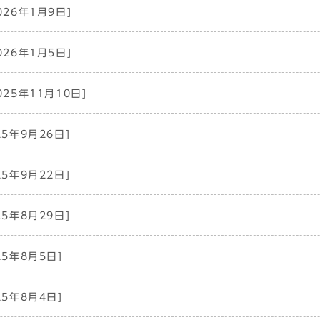
026年1月9日]
026年1月5日]
025年11月10日]
25年9月26日]
25年9月22日]
25年8月29日]
25年8月5日]
25年8月4日]