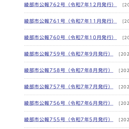
綾部市公報762号（令和7年12月発行）
[2
綾部市公報761号（令和7年11月発行）
[2
綾部市公報760号（令和7年10月発行）
[2
綾部市公報759号（令和7年9月発行）
[20
綾部市公報758号（令和7年8月発行）
[20
綾部市公報757号（令和7年7月発行）
[20
綾部市公報756号（令和7年6月発行）
[20
綾部市公報755号（令和7年5月発行）
[20