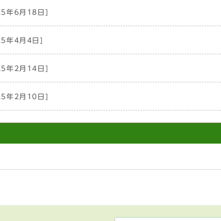
25年6月18日]
25年4月4日]
25年2月14日]
25年2月10日]