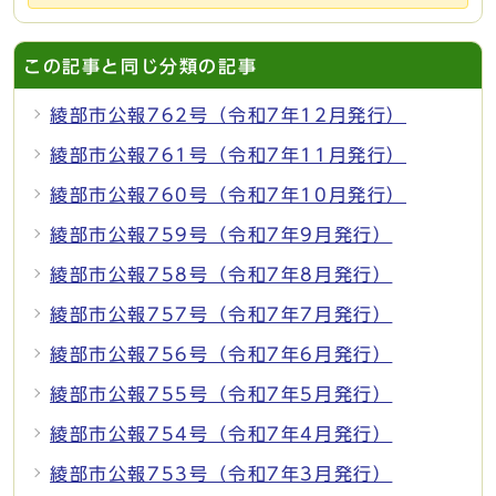
この記事と同じ分類の記事
綾部市公報762号（令和7年12月発行）
綾部市公報761号（令和7年11月発行）
綾部市公報760号（令和7年10月発行）
綾部市公報759号（令和7年9月発行）
綾部市公報758号（令和7年8月発行）
綾部市公報757号（令和7年7月発行）
綾部市公報756号（令和7年6月発行）
綾部市公報755号（令和7年5月発行）
綾部市公報754号（令和7年4月発行）
綾部市公報753号（令和7年3月発行）