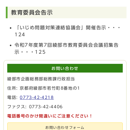
教育委員会告示
「いじめ問題対策連絡協議会」開催告示・・・
124
令和7年度第7回綾部市教育委員会会議招集告
示・・・125
お問い合わせ
綾部市企画総務部総務課行政担当
住所: 京都府綾部市若竹町8番地の1
電話:
0773-42-4218
ファクス: 0773-42-4406
電話番号のかけ間違いにご注意ください！
お問い合わせフォーム