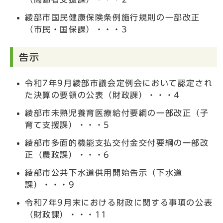
綾部市国民健康保険条例施行規則の一部改正
（市民・国保課）・・・3
告示
令和7年9月綾部市議会定例会において認定され
た決算の要領の公表（財政課）・・・4
綾部市未熟児養育医療給付要綱の一部改正（子
育て支援課）・・・5
綾部市多面的機能支払交付金交付要綱の一部改
正（農政課）・・・6
綾部市公共下水道供用開始告示（下水道
課）・・・9
令和7年9月末における財政に関する事項の公表
（財政課）・・・11