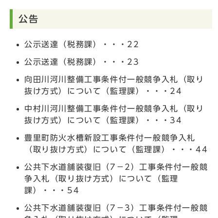
公告
公示送達（税務課）・・・22
公示送達（税務課）・・・23
向田川河川整備工事条件付一般競争入札（取り
抜け方式）について（監理課）・・・24
中村川河川整備工事条件付一般競争入札（取り
抜け方式）について（監理課）・・・34
豊里町防火水槽新設工事条件付一般競争入札
（取り抜け方式）について（監理課）・・・44
公共下水道舗装復旧（7－2）工事条件付一般競
争入札（取り抜け方式）について（監理
課）・・・54
公共下水道舗装復旧（7－3）工事条件付一般競