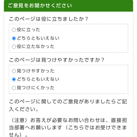
ご意見をお聞かせください
このページは役に立ちましたか？
役に立った
どちらともいえない
役に立たなかった
このページは見つけやすかったですか？
見つけやすかった
どちらともいえない
見つけにくかった
このページに関してのご意見がありましたらご記
入ください。
（注意）お答えが必要なお問い合わせは、直接担
当部署へお願いします（こちらではお受けできま
せん）。