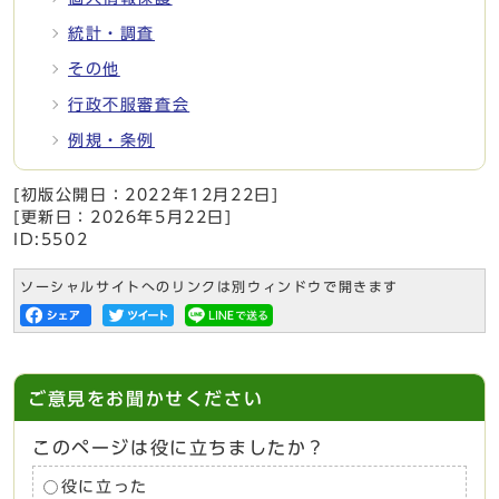
統計・調査
その他
行政不服審査会
例規・条例
[初版公開日：
2022年12月22日
]
[更新日：
2026年5月22日
]
ID:5502
ソーシャルサイトへのリンクは別ウィンドウで開きます
ご意見をお聞かせください
このページは役に立ちましたか？
役に立った