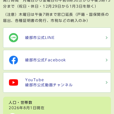
開庁時間 月曜日から金曜日の午前8時30分から午後5時15
分まで（祝日・休日・12月29日から1月3日を除く）
（注意）木曜日は午後7時まで窓口延長（戸籍・国保関係の
届出、各種証明書の発行、市税などの納入のみ）
綾部市公式LINE
綾部市公式Facebook
YouTube
綾部市公式動画チャンネル
人口・世帯数
2026年8月1日現在