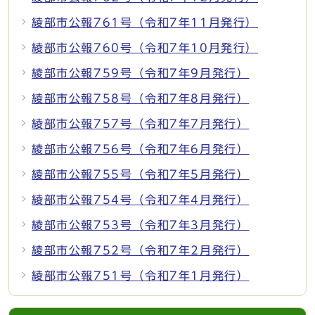
綾部市公報761号（令和7年11月発行）
綾部市公報760号（令和7年10月発行）
綾部市公報759号（令和7年9月発行）
綾部市公報758号（令和7年8月発行）
綾部市公報757号（令和7年7月発行）
綾部市公報756号（令和7年6月発行）
綾部市公報755号（令和7年5月発行）
綾部市公報754号（令和7年4月発行）
綾部市公報753号（令和7年3月発行）
綾部市公報752号（令和7年2月発行）
綾部市公報751号（令和7年1月発行）