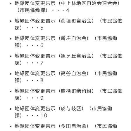
地縁団体変更告示（中上林地区自治会連合会）
（市民協働課）・・・4
地縁団体変更告示（渕垣町自治会）（市民協働
課）・・・5
地縁団体変更告示（新庄自治会）（市民協働
課）・・・6
地縁団体変更告示（旭ヶ丘自治会）（市民協働
課）・・・7
地縁団体変更告示（高谷自治会）（市民協働
課）・・・8
地縁団体変更告示（鷹栖町奈留組）（市民協働
課）・・・9
地縁団体変更告示（於与岐区）（市民協働
課）・・・10
地縁団体変更告示（今田自治会）（市民協働