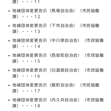
課）・・・11
地縁団体変更告示（馬場自治会）（市民協働
課）・・・12
地縁団体変更告示（下市自治会）（市民協働
課）・・・13
地縁団体変更告示（中川原自治会）（市民協働
課）・・・14
地縁団体変更告示（西坂町自治会）（市民協働
課）・・・15
地縁団体変更告示（白道路自治会）（市民協働
課）・・・16
地縁団体変更告示（舘町自治会）（市民協働
課）・・・17
地縁団体変更告示（内久井自治会）（市民協働
課）・・・18