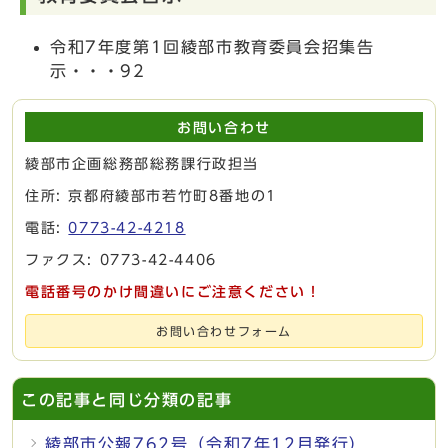
令和7年度第1回綾部市教育委員会招集告
示・・・92
お問い合わせ
綾部市企画総務部総務課行政担当
住所: 京都府綾部市若竹町8番地の1
電話:
0773-42-4218
ファクス: 0773-42-4406
電話番号のかけ間違いにご注意ください！
お問い合わせフォーム
この記事と同じ分類の記事
綾部市公報762号（令和7年12月発行）