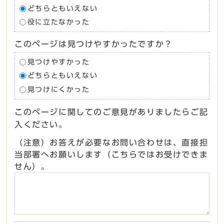
どちらともいえない
役に立たなかった
このページは見つけやすかったですか？
見つけやすかった
どちらともいえない
見つけにくかった
このページに関してのご意見がありましたらご記
入ください。
（注意）お答えが必要なお問い合わせは、直接担
当部署へお願いします（こちらではお受けできま
せん）。