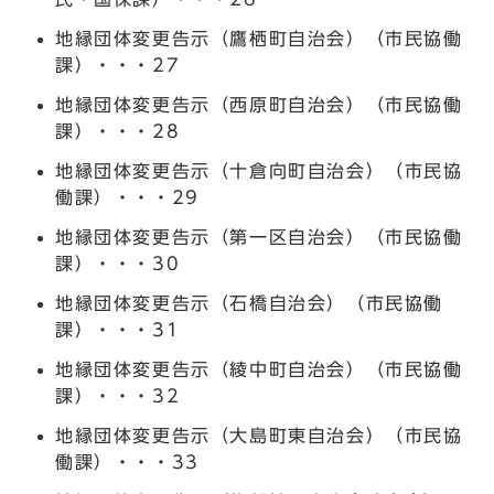
地縁団体変更告示（鷹栖町自治会）（市民協働
課）・・・27
地縁団体変更告示（西原町自治会）（市民協働
課）・・・28
地縁団体変更告示（十倉向町自治会）（市民協
働課）・・・29
地縁団体変更告示（第一区自治会）（市民協働
課）・・・30
地縁団体変更告示（石橋自治会）（市民協働
課）・・・31
地縁団体変更告示（綾中町自治会）（市民協働
課）・・・32
地縁団体変更告示（大島町東自治会）（市民協
働課）・・・33