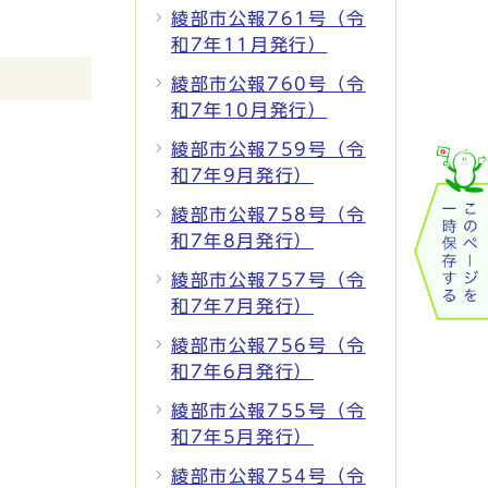
綾部市公報761号（令
和7年11月発行）
綾部市公報760号（令
和7年10月発行）
綾部市公報759号（令
和7年9月発行）
綾部市公報758号（令
和7年8月発行）
綾部市公報757号（令
和7年7月発行）
綾部市公報756号（令
和7年6月発行）
綾部市公報755号（令
和7年5月発行）
綾部市公報754号（令