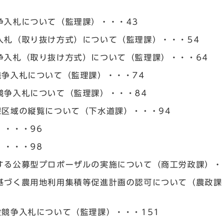
争入札について（監理課）・・・43
入札（取り抜け方式）について（監理課）・・・54
争入札（取り抜け方式）について（監理課）・・・64
競争入札について（監理課）・・・74
競争入札について（監理課）・・・84
課区域の縦覧について（下水道課）・・・94
）・・・96
）・・・98
する公募型プロポーザルの実施について（商工労政課）・
基づく農用地利用集積等促進計画の認可について（農政
競争入札について（監理課）・・・151