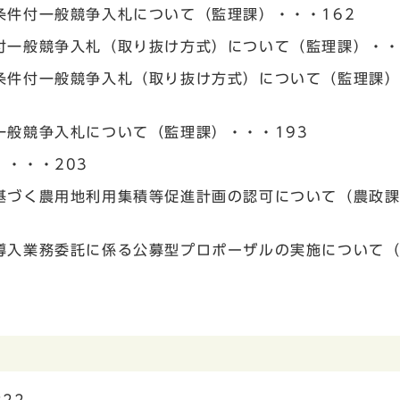
条件付一般競争入札について（監理課）・・・162
付一般競争入札（取り抜け方式）について（監理課）・・
条件付一般競争入札（取り抜け方式）について（監理課
一般競争入札について（監理課）・・・193
・・・203
基づく農用地利用集積等促進計画の認可について（農政
導入業務委託に係る公募型プロポーザルの実施について