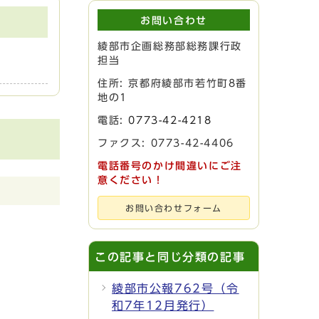
お問い合わせ
綾部市企画総務部総務課行政
担当
住所: 京都府綾部市若竹町8番
地の1
電話:
0773-42-4218
ファクス: 0773-42-4406
電話番号のかけ間違いにご注
意ください！
お問い合わせフォーム
この記事と同じ分類の記事
綾部市公報762号（令
和7年12月発行）