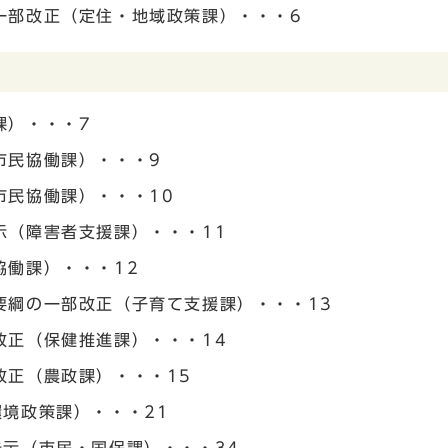
一部改正（定住・地域政策課）・・・6
課）・・・7
市民協働課）・・・9
市民協働課）・・・10
示（障害者支援課）・・・11
協働課）・・・12
要綱の一部改正（子育て支援課）・・・13
改正（保健推進課）・・・14
改正（農政課）・・・15
境政策課）・・・21