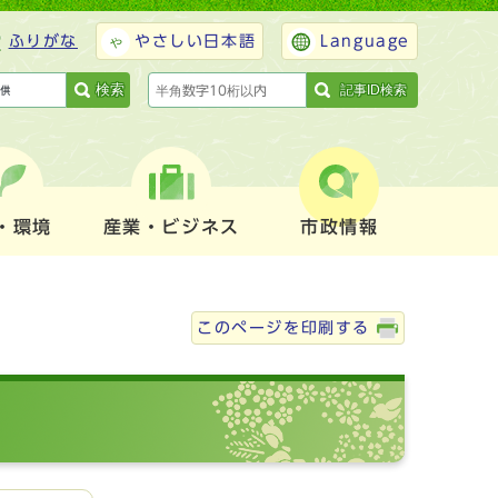
ふりがな
やさしい日本語
Language
検索
記事ID検索
・環境
産業・ビジネス
市政情報
このページを印刷する