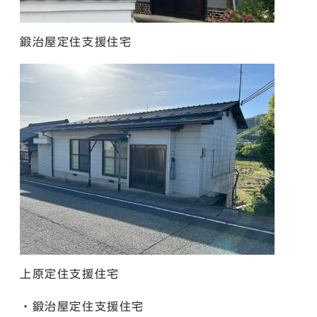
鍛治屋定住支援住宅
上原定住支援住宅
・鍛治屋定住支援住宅