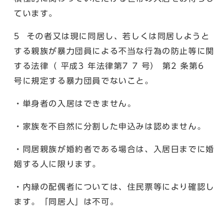
ています。
5 その者又は現に同居し、若しくは同居しようと
する親族が暴力団員による不当な行為の防止等に関
する法律（ 平成3 年法律第7 7 号） 第2 条第6
号に規定する暴力団員でないこと。
・単身者の入居はできません。
・家族を不自然に分割した申込みは認めません。
・同居親族が婚約者である場合は、入居日までに婚
姻する人に限ります。
・内縁の配偶者については、住民票等により確認し
ます。「同居人」は不可。