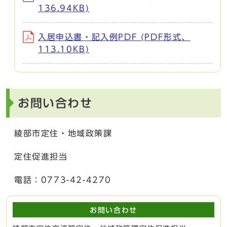
136.94KB)
入居申込書・記入例PDF (PDF形式、
113.10KB)
お問い合わせ
綾部市定住・地域政策課
定住促進担当
電話：0773-42-4270
お問い合わせ