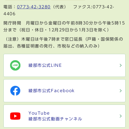
電話：
0773-42-3280
（代表） ファクス:0773-42-
4406
開庁時間 月曜日から金曜日の午前8時30分から午後5時15
分まで（祝日・休日・12月29日から1月3日を除く）
（注意）木曜日は午後7時まで窓口延長（戸籍・国保関係の
届出、各種証明書の発行、市税などの納入のみ）
綾部市公式LINE
綾部市公式Facebook
YouTube
綾部市公式動画チャンネル