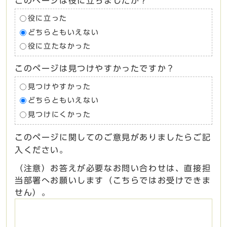
このページは役に立ちましたか？
役に立った
どちらともいえない
役に立たなかった
このページは見つけやすかったですか？
見つけやすかった
どちらともいえない
見つけにくかった
このページに関してのご意見がありましたらご記
入ください。
（注意）お答えが必要なお問い合わせは、直接担
当部署へお願いします（こちらではお受けできま
せん）。