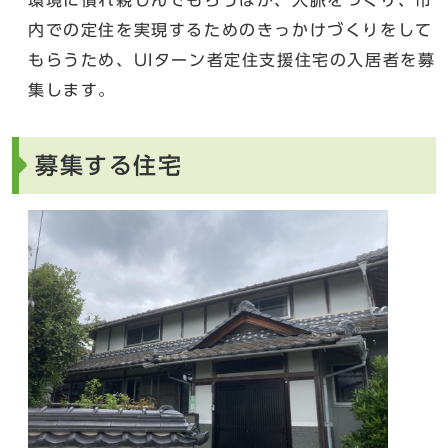
内での定住を実現するためのきっかけづくりをして
もらうため、UIターン者定住支援住宅の入居者を募
集します。
募集する住宅