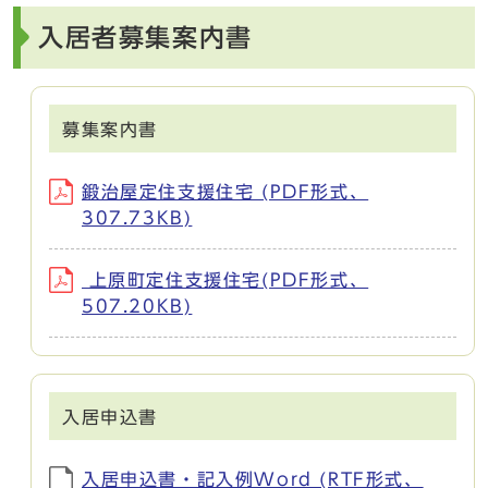
入居者募集案内書
募集案内書
鍛治屋定住支援住宅 (PDF形式、
307.73KB)
上原町定住支援住宅(PDF形式、
507.20KB)
入居申込書
入居申込書・記入例Word (RTF形式、