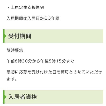
・上原定住支援住宅
入居期間は入居日から3年間
受付期間
随時募集
午前8時30分から午後5時15分まで
最初に応募を受け付けた日を締切とさせていただき
ます。
入居者資格