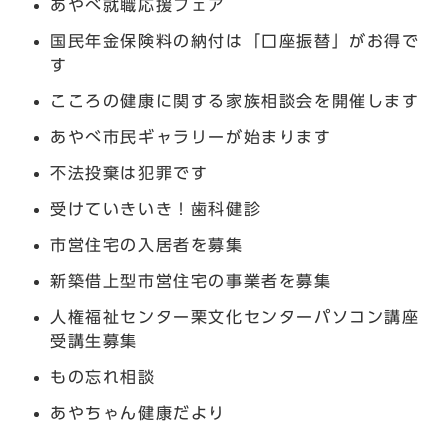
あやべ就職応援フェア
国民年金保険料の納付は「口座振替」がお得で
す
こころの健康に関する家族相談会を開催します
あやべ市民ギャラリーが始まります
不法投棄は犯罪です
受けていきいき！歯科健診
市営住宅の入居者を募集
新築借上型市営住宅の事業者を募集
人権福祉センター栗文化センターパソコン講座
受講生募集
もの忘れ相談
あやちゃん健康だより