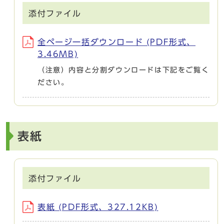
添付ファイル
全ページ一括ダウンロード (PDF形式、
3.46MB)
（注意）内容と分割ダウンロードは下記をご覧く
ださい。
表紙
添付ファイル
表紙 (PDF形式、327.12KB)