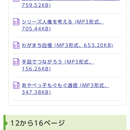
759.52KB)
シリーズ人権を考える (MP3形式、
705.44KB)
わがまち自慢 (MP3形式、653.20KB)
手話でつながろう (MP3形式、
156.26KB)
あやべっ子もぐもぐ通信 (MP3形式、
347.38KB)
12から16ページ