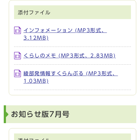
添付ファイル
インフォメーション (MP3形式、
3.12MB)
くらしのメモ (MP3形式、2.83MB)
綾部発情報すくらんぶる (MP3形式、
1.03MB)
お知らせ版7月号