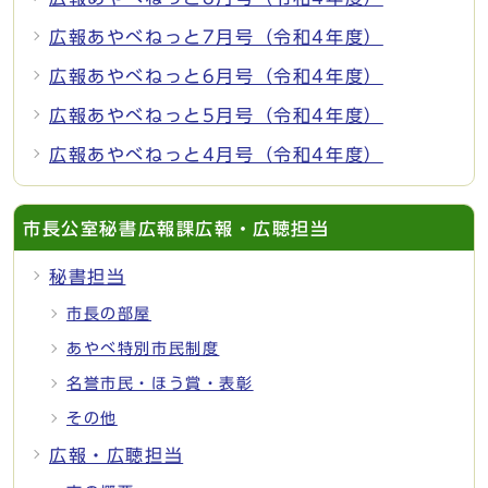
広報あやべねっと7月号（令和4年度）
広報あやべねっと6月号（令和4年度）
広報あやべねっと5月号（令和4年度）
広報あやべねっと4月号（令和4年度）
市長公室秘書広報課広報・広聴担当
秘書担当
市長の部屋
あやべ特別市民制度
名誉市民・ほう賞・表彰
その他
広報・広聴担当