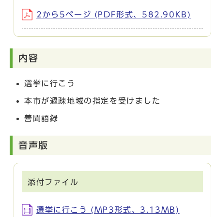
2から5ページ (PDF形式、582.90KB)
内容
選挙に行こう
本市が過疎地域の指定を受けました
善聞語録
音声版
添付ファイル
選挙に行こう (MP3形式、3.13MB)