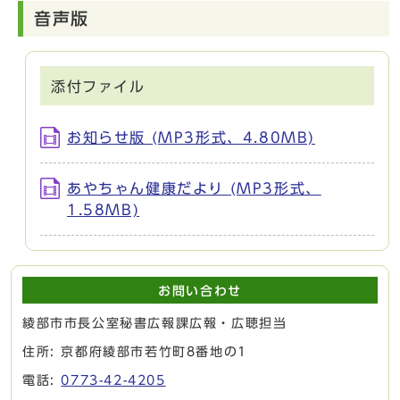
音声版
添付ファイル
お知らせ版 (MP3形式、4.80MB)
あやちゃん健康だより (MP3形式、
1.58MB)
お問い合わせ
綾部市市長公室秘書広報課広報・広聴担当
住所: 京都府綾部市若竹町8番地の1
電話:
0773-42-4205