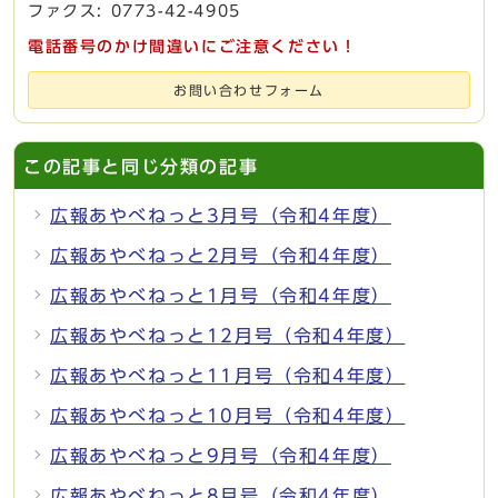
ファクス: 0773-42-4905
電話番号のかけ間違いにご注意ください！
お問い合わせフォーム
この記事と同じ分類の記事
広報あやべねっと3月号（令和4年度）
広報あやべねっと2月号（令和4年度）
広報あやべねっと1月号（令和4年度）
広報あやべねっと12月号（令和4年度）
広報あやべねっと11月号（令和4年度）
広報あやべねっと10月号（令和4年度）
広報あやべねっと9月号（令和4年度）
広報あやべねっと8月号（令和4年度）