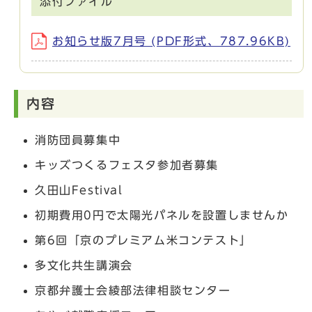
添付ファイル
お知らせ版7月号 (PDF形式、787.96KB)
内容
消防団員募集中
キッズつくるフェスタ参加者募集
久田山Festival
初期費用0円で太陽光パネルを設置しませんか
第6回「京のプレミアム米コンテスト」
多文化共生講演会
京都弁護士会綾部法律相談センター