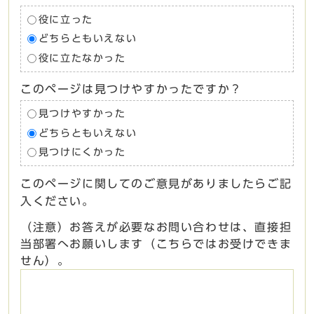
役に立った
どちらともいえない
役に立たなかった
このページは見つけやすかったですか？
見つけやすかった
どちらともいえない
見つけにくかった
このページに関してのご意見がありましたらご記
入ください。
（注意）お答えが必要なお問い合わせは、直接担
当部署へお願いします（こちらではお受けできま
せん）。