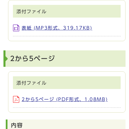
添付ファイル
表紙 (MP3形式、319.17KB)
2から5ページ
添付ファイル
2から5ページ (PDF形式、1.08MB)
内容