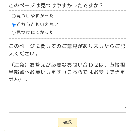
このページは見つけやすかったですか？
見つけやすかった
どちらともいえない
見つけにくかった
このページに関してのご意見がありましたらご記
入ください。
（注意）お答えが必要なお問い合わせは、直接担
当部署へお願いします（こちらではお受けできま
せん）。
確認