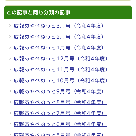
この記事と同じ分類の記事
広報あやべねっと3月号（令和4年度）
広報あやべねっと2月号（令和4年度）
広報あやべねっと1月号（令和4年度）
広報あやべねっと12月号（令和4年度）
広報あやべねっと11月号（令和4年度）
広報あやべねっと10月号（令和4年度）
広報あやべねっと9月号（令和4年度）
広報あやべねっと8月号（令和4年度）
広報あやべねっと7月号（令和4年度）
広報あやべねっと6月号（令和4年度）
広報あやべねっと5月号（令和4年度）