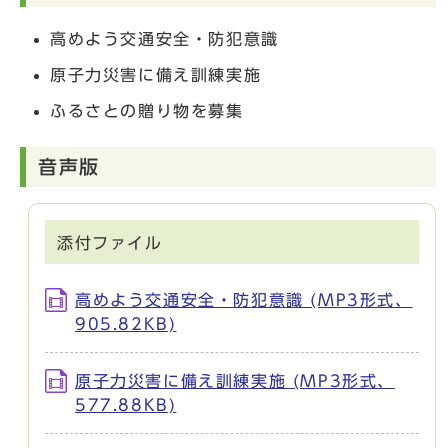
高めよう交通安全・防犯意識
原子力災害に備え訓練実施
ふるさとの贈り物を募集
音声版
添付ファイル
高めよう交通安全・防犯意識 (MP3形式、
905.82KB)
原子力災害に備え訓練実施 (MP3形式、
577.88KB)