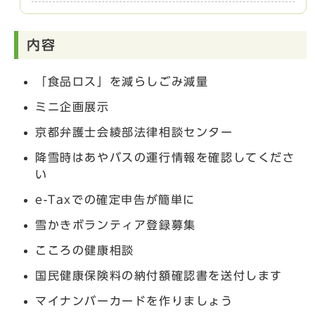
内容
「食品ロス」を減らしごみ減量
ミニ企画展示
京都弁護士会綾部法律相談センター
降雪時はあやバスの運行情報を確認してくださ
い
e-Taxでの確定申告が簡単に
雪かきボランティア登録募集
こころの健康相談
国民健康保険料の納付額確認書を送付します
マイナンバーカードを作りましょう