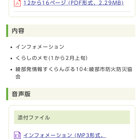
12から16ページ (PDF形式、2.29MB)
内容
インフォメーション
くらしのメモ(1から2月上旬）
綾部発情報すくらんぶる104:綾部市防火防災協
会
音声版
添付ファイル
インフォメーション (MP3形式、