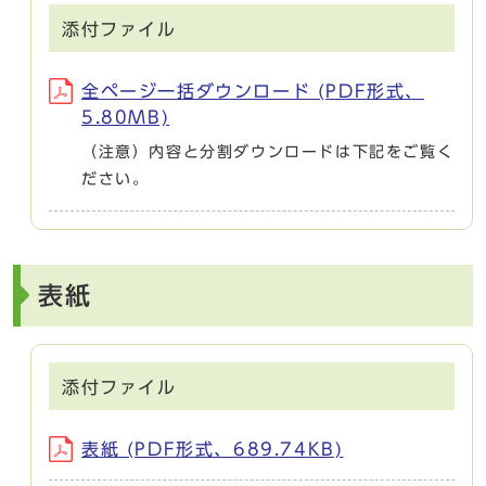
添付ファイル
全ページ一括ダウンロード (PDF形式、
5.80MB)
（注意）内容と分割ダウンロードは下記をご覧く
ださい。
表紙
添付ファイル
表紙 (PDF形式、689.74KB)