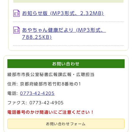
お知らせ版 (MP3形式、2.32MB)
あやちゃん健康だより (MP3形式、
788.25KB)
お問い合わせ
綾部市市長公室秘書広報課広報・広聴担当
住所: 京都府綾部市若竹町8番地の1
電話:
0773-42-4205
ファクス: 0773-42-4905
電話番号のかけ間違いにご注意ください！
お問い合わせフォーム