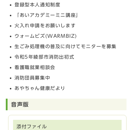
登録型本人通知制度
「あいアカデミーミニ講座」
火入れ申請をお願いします
ウォームビズ(WARMBIZ)
生ごみ処理機の普及に向けてモニターを募集
令和5年綾部市消防出初式
看護職就業相談会
消防団員募集中
あやちゃん健康だより
音声版
添付ファイル