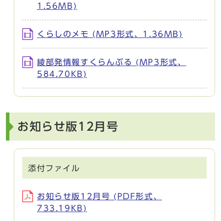
1.56MB)
くらしのメモ (MP3形式、1.36MB)
綾部発情報すくらんぶる (MP3形式、
584.70KB)
お知らせ版12月号
添付ファイル
お知らせ版12月号 (PDF形式、
733.19KB)