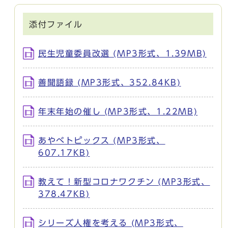
添付ファイル
民生児童委員改選 (MP3形式、1.39MB)
善聞語録 (MP3形式、352.84KB)
年末年始の催し (MP3形式、1.22MB)
あやべトピックス (MP3形式、
607.17KB)
教えて！新型コロナワクチン (MP3形式、
378.47KB)
シリーズ人権を考える (MP3形式、