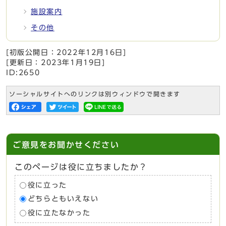
施設案内
その他
[初版公開日：
2022年12月16日
]
[更新日：
2023年1月19日
]
ID:2650
ソーシャルサイトへのリンクは別ウィンドウで開きます
ご意見をお聞かせください
このページは役に立ちましたか？
役に立った
どちらともいえない
役に立たなかった